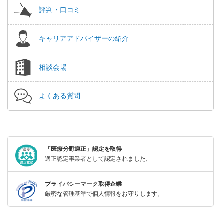
評判・口コミ
キャリアアドバイザーの紹介
相談会場
よくある質問
「医療分野適正」認定を取得
適正認定事業者として認定されました。
プライバシーマーク取得企業
厳密な管理基準で個人情報をお守りします。