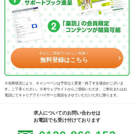
今ならご登録でうれしい特典！
無料登録はこちら
※在庫状況により、キャンペーンは予告なく変更・終了する場合がございま
す。ご了承ください。※本ウェブサイトからご登録いただき、ご来社またはお
電話にてキャリアアドバイザーと面談をさせていただいた方に限ります。
求人についてのお問い合わせは
お電話でも受け付けております