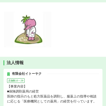
法人情報
有限会社イトーヤク
店舗数10～29
【事業内容】
■保険調剤薬局の経営
医師の指示のもと処方医薬品を調剤し、服薬上の指導や相談
に応じる「医療機関としての薬局」の経営を行っています。