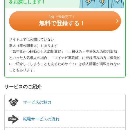
をお探しします！
1分で登録完了！
無料で登録する！
サイト上では公開していない
求人（非公開求人）もあります
「高年収かつ転勤なしの調剤薬局」「土日休み＋平日休みの調剤薬局」
といった人気求人の場合、「マイナビ薬剤師」に登録済みの方に優先的
にご紹介してしまうこともあるためサイトには求人情報が掲載されない
こともあります。
サービスのご紹介
サービスの魅力
転職サービスの流れ