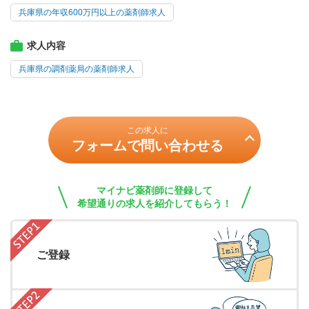
兵庫県の年収600万円以上の薬剤師求人
求人内容
兵庫県の調剤薬局の薬剤師求人
この求人に
フォームで問い合わせる
マイナビ薬剤師に登録して
希望通りの求人を紹介してもらう！
ご登録