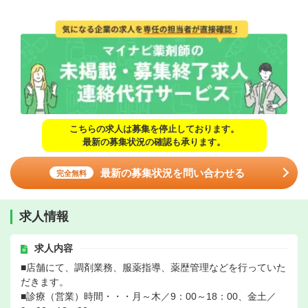
こちらの求人は募集を停止しております。
最新の募集状況の確認も承ります。
最新の募集状況を問い合わせる
完全無料
求人情報
求人内容
■店舗にて、調剤業務、服薬指導、薬歴管理などを行っていた
だきます。
■診療（営業）時間・・・月～木／9：00～18：00、金土／