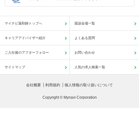
マイナビ薬剤師トップへ
面談会場一覧
キャリアアドバイザー紹介
よくある質問
ご入社後のアフターフォロー
お問い合わせ
サイトマップ
人気の求人検索一覧
会社概要
利用規約
個人情報の取り扱いについて
Copyright © Mynavi Corporation