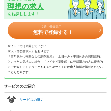
理想の求人
をお探しします！
1分で登録完了！
無料で登録する！
サイト上では公開していない
求人（非公開求人）もあります
「高年収かつ転勤なしの調剤薬局」「土日休み＋平日休みの調剤薬局」
といった人気求人の場合、「マイナビ薬剤師」に登録済みの方に優先的
にご紹介してしまうこともあるためサイトには求人情報が掲載されない
こともあります。
サービスのご紹介
サービスの魅力