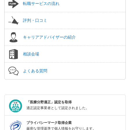
転職サービスの流れ
評判・口コミ
キャリアアドバイザーの紹介
相談会場
よくある質問
「医療分野適正」認定を取得
適正認定事業者として認定されました。
プライバシーマーク取得企業
厳密な管理基準で個人情報をお守りします。