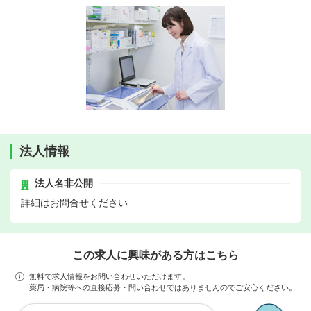
法人情報
法人名非公開
詳細はお問合せください
この求人に興味がある方はこちら
無料で求人情報をお問い合わせいただけます。
薬局・病院等への直接応募・問い合わせではありませんのでご安心ください。