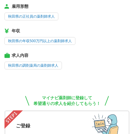
雇用形態
秋田県の正社員の薬剤師求人
年収
秋田県の年収500万円以上の薬剤師求人
求人内容
秋田県の調剤薬局の薬剤師求人
マイナビ薬剤師に登録して
希望通りの求人を紹介してもらう！
ご登録