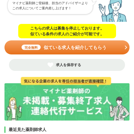
マイナビ薬剤師ご登録後、担当のアドバイザーより
この求人についてご案内差し上げます！
こちらの求人は募集を停止しております。
似ている条件の求人のご紹介が可能です。
似ている求人を紹介してもらう
完全無料
求人を保存する
最近見た薬剤師求人