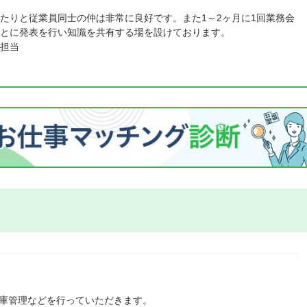
たりと従業員同士の仲は非常に良好です。また1～2ヶ月に1回業務会
とに発表を行い知識を共有する場を設けております。
担当
在庫管理などを行っていただきます。