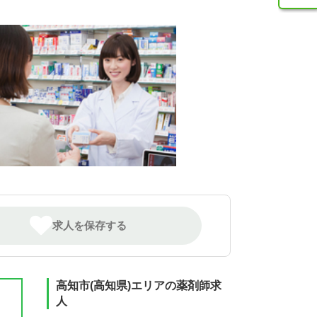
求人を保存する
高知市(高知県)エリアの薬剤師求
人