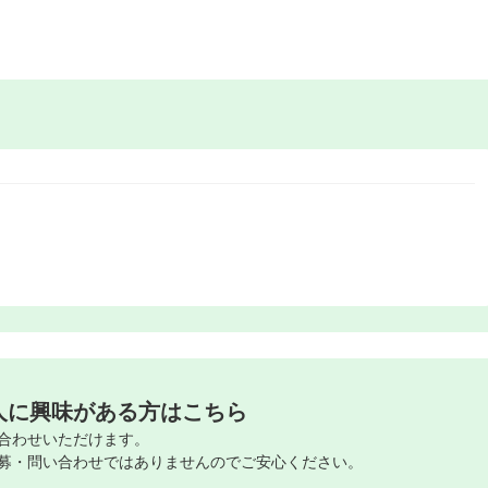
人に興味がある方はこちら
合わせいただけます。
募・問い合わせではありませんのでご安心ください。