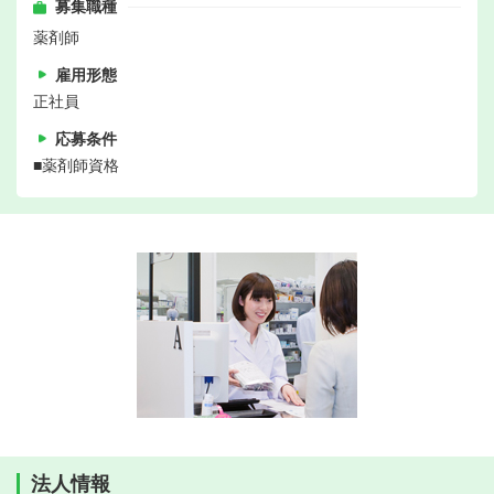
募集職種
薬剤師
雇用形態
正社員
応募条件
■薬剤師資格
法人情報