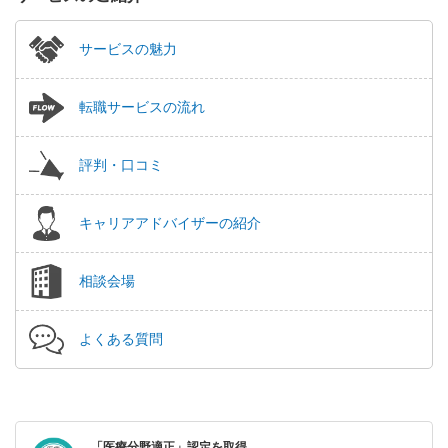
サービスの魅力
転職サービスの流れ
評判・口コミ
キャリアアドバイザーの紹介
相談会場
よくある質問
「医療分野適正」認定を取得