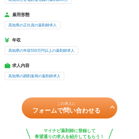
雇用形態
高知県の正社員の薬剤師求人
年収
高知県の年収550万円以上の薬剤師求人
求人内容
高知県の調剤薬局の薬剤師求人
この求人に
フォームで問い合わせる
マイナビ薬剤師に登録して
希望通りの求人を紹介してもらう！