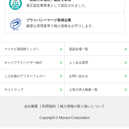
適正認定事業者として認定されました。
プライバシーマーク取得企業
厳密な管理基準で個人情報をお守りします。
マイナビ薬剤師トップへ
面談会場一覧
キャリアアドバイザー紹介
よくある質問
ご入社後のアフターフォロー
お問い合わせ
サイトマップ
人気の求人検索一覧
会社概要
利用規約
個人情報の取り扱いについて
Copyright © Mynavi Corporation