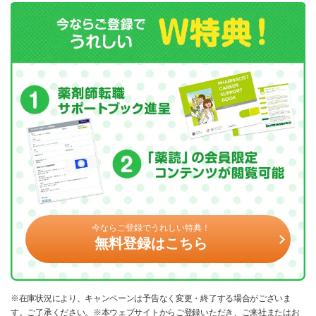
今ならご登録でうれしい特典！
無料登録はこちら
※在庫状況により、キャンペーンは予告なく変更・終了する場合がございま
す。ご了承ください。※本ウェブサイトからご登録いただき、ご来社またはお