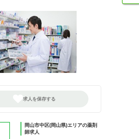
求人を保存する
岡山市中区(岡山県)エリアの薬剤
師求人