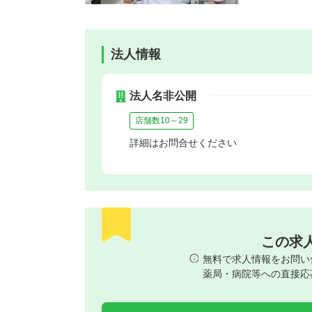
法人情報
法人名非公開
店舗数10～29
詳細はお問合せください
この求
無料で求人情報をお問い
薬局・病院等への直接応