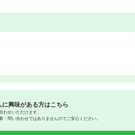
人に興味がある方はこちら
合わせいただけます。
募・問い合わせではありませんのでご安心ください。