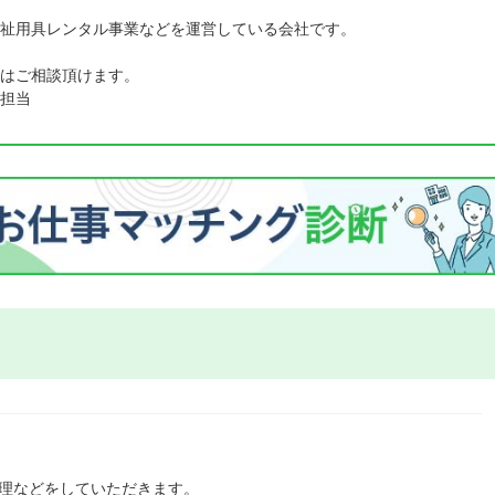
祉用具レンタル事業などを運営している会社です。
はご相談頂けます。
担当
管理などをしていただきます。