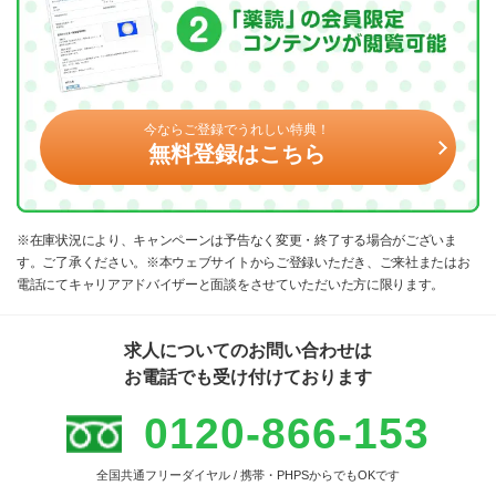
今ならご登録でうれしい特典！
無料登録はこちら
※在庫状況により、キャンペーンは予告なく変更・終了する場合がございま
す。ご了承ください。※本ウェブサイトからご登録いただき、ご来社またはお
電話にてキャリアアドバイザーと面談をさせていただいた方に限ります。
求人についてのお問い合わせは
お電話でも受け付けております
0120-866-153
全国共通フリーダイヤル / 携帯・PHPSからでもOKです