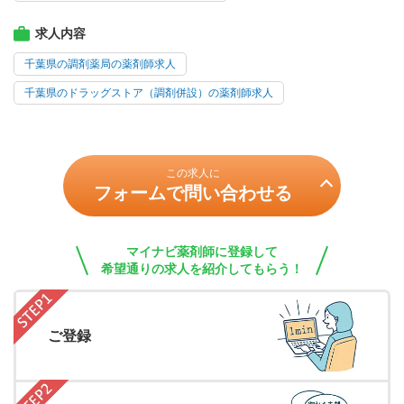
求人内容
千葉県の調剤薬局の薬剤師求人
千葉県のドラッグストア（調剤併設）の薬剤師求人
この求人に
フォームで問い合わせる
マイナビ薬剤師に登録して
希望通りの求人を紹介してもらう！
ご登録