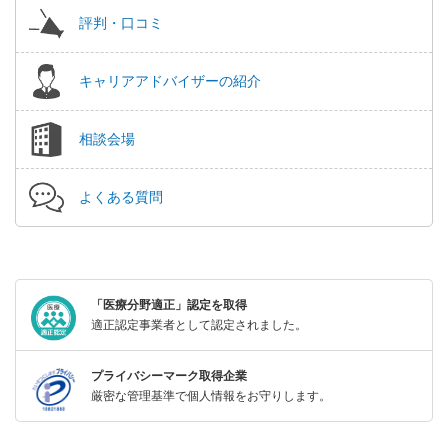
評判・口コミ
キャリアアドバイザーの紹介
相談会場
よくある質問
「医療分野適正」認定を取得
適正認定事業者として認定されました。
プライバシーマーク取得企業
厳密な管理基準で個人情報をお守りします。