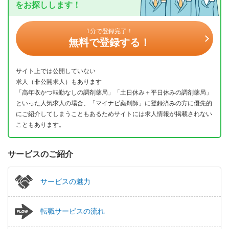
をお探しします！
1分で登録完了！
無料で登録する！
サイト上では公開していない
求人（非公開求人）もあります
「高年収かつ転勤なしの調剤薬局」「土日休み＋平日休みの調剤薬局」
といった人気求人の場合、「マイナビ薬剤師」に登録済みの方に優先的
にご紹介してしまうこともあるためサイトには求人情報が掲載されない
こともあります。
サービスのご紹介
サービスの魅力
転職サービスの流れ