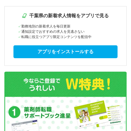
千葉県の新着求人情報をアプリで見る
勤務地別の新着求人を毎日更新
通知設定でおすすめの求人を見逃さない
転職に役立つアプリ限定コンテンツを配信中
アプリをインストールする