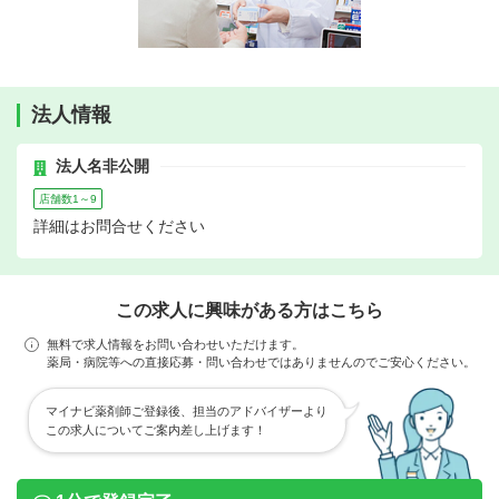
法人情報
法人名非公開
店舗数1～9
詳細はお問合せください
この求人に興味がある方はこちら
無料で求人情報をお問い合わせいただけます。
薬局・病院等への直接応募・問い合わせではありませんのでご安心ください。
マイナビ薬剤師ご登録後、担当のアドバイザーより
この求人についてご案内差し上げます！