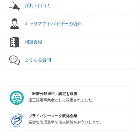
評判・口コミ
キャリアアドバイザーの紹介
相談会場
よくある質問
「医療分野適正」認定を取得
適正認定事業者として認定されました。
プライバシーマーク取得企業
厳密な管理基準で個人情報をお守りします。