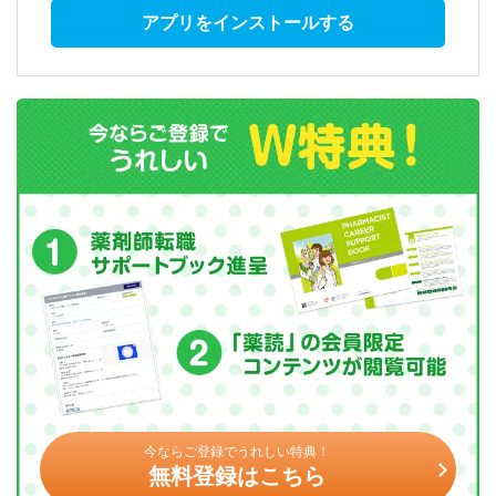
アプリをインストールする
今ならご登録でうれしい特典！
無料登録はこちら