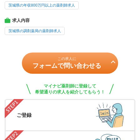
茨城県の年収800万円以上の薬剤師求人
求人内容
茨城県の調剤薬局の薬剤師求人
この求人に
フォームで問い合わせる
マイナビ薬剤師に登録して
希望通りの求人を紹介してもらう！
ご登録