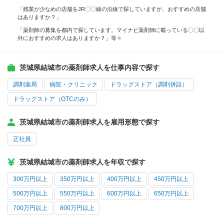
「残業が少なめの店舗をJR〇〇線の沿線で探していますが、おすすめの店舗
はありますか？」
「薬剤師の募集を都内で探しています。マイナビ薬剤師に載っている〇〇以
外におすすめの求人はありますか？」等々
茨城県結城市の薬剤師求人を仕事内容で探す
調剤薬局
病院・クリニック
ドラッグストア（調剤併設）
ドラッグストア（OTCのみ）
茨城県結城市の薬剤師求人を雇用形態で探す
正社員
茨城県結城市の薬剤師求人を年収で探す
300万円以上
350万円以上
400万円以上
450万円以上
500万円以上
550万円以上
600万円以上
650万円以上
700万円以上
800万円以上