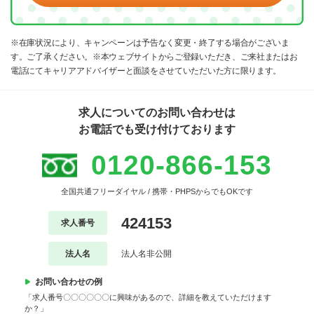
※在庫状況により、キャンペーンは予告なく変更・終了する場合がございま
す。ご了承ください。※本ウェブサイトからご登録いただき、ご来社またはお
電話にてキャリアアドバイザーと面談をさせていただいた方に限ります。
求人についてのお問い合わせは
お電話でも受け付けております
0120-866-153
全国共通フリーダイヤル / 携帯・PHPSからでもOKです
424153
求人番号
法人名
法人名非公開
お問い合わせの例
「求人番号〇〇〇〇〇〇に興味があるので、詳細を教えていただけます
か？」