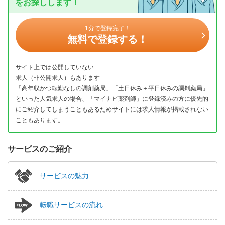
をお探しします！
1分で登録完了！
無料で登録する！
サイト上では公開していない
求人（非公開求人）もあります
「高年収かつ転勤なしの調剤薬局」「土日休み＋平日休みの調剤薬局」
といった人気求人の場合、「マイナビ薬剤師」に登録済みの方に優先的
にご紹介してしまうこともあるためサイトには求人情報が掲載されない
こともあります。
サービスのご紹介
サービスの魅力
転職サービスの流れ