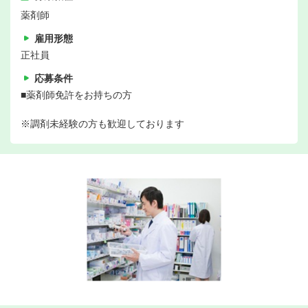
薬剤師
雇用形態
正社員
応募条件
■薬剤師免許をお持ちの方
※調剤未経験の方も歓迎しております