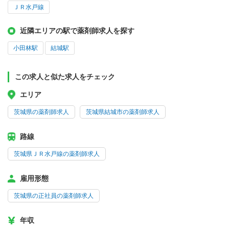
ＪＲ水戸線
近隣エリアの駅で薬剤師求人を探す
小田林駅
結城駅
この求人と似た求人をチェック
エリア
茨城県の薬剤師求人
茨城県結城市の薬剤師求人
路線
茨城県ＪＲ水戸線の薬剤師求人
雇用形態
茨城県の正社員の薬剤師求人
年収