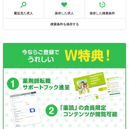
最近見た求人
保存した求人
保存した検索条件
検索条件を保存する