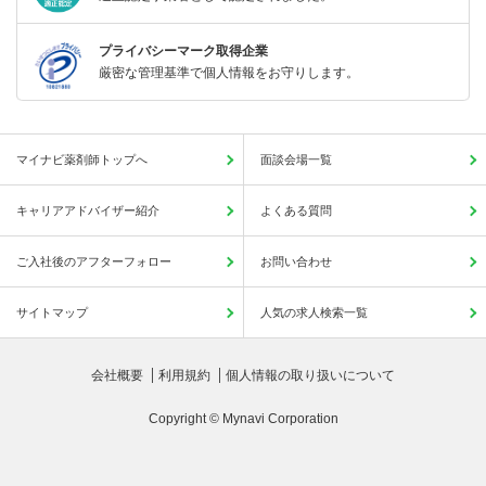
プライバシーマーク取得企業
厳密な管理基準で個人情報をお守りします。
マイナビ薬剤師トップへ
面談会場一覧
キャリアアドバイザー紹介
よくある質問
ご入社後のアフターフォロー
お問い合わせ
サイトマップ
人気の求人検索一覧
会社概要
利用規約
個人情報の取り扱いについて
Copyright © Mynavi Corporation