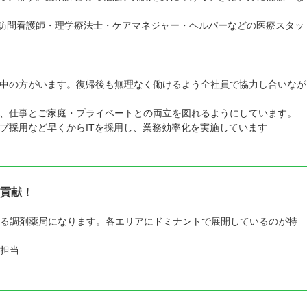
訪問看護師・理学療法士・ケアマネジャー・ヘルパーなどの医療スタッ
中の方がいます。復帰後も無理なく働けるよう全社員で協力し合いなが
、仕事とご家庭・プライベートとの両立を図れるようにしています。
プ採用など早くからITを採用し、業務効率化を実施しています
貢献！
る調剤薬局になります。各エリアにドミナントで展開しているのが特
担当