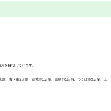
薬局を目指しています。
店舗、古河市2店舗、結城市1店舗、猿島郡1店舗、つくば市2店舗、土