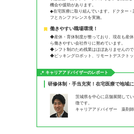
機会や援助があります。
◆在宅医療に取り組んでいます。ドクター・
フとカンファレンスを実施。
働きやすい職場環境！
◆産休・育休制度が整っており、現在も産休
ら働きやすい会社作りに努めています。
◆シフト制のため残業はほぼありませんので
◆ピッキングロボット、リモートデスクトッ
キャリアアドバイザーのレポート
研修体制・手当充実！在宅医療で地域に
茨城県を中心に店舗展開してい
徴です。
キャリアアドバイザー 薬剤師