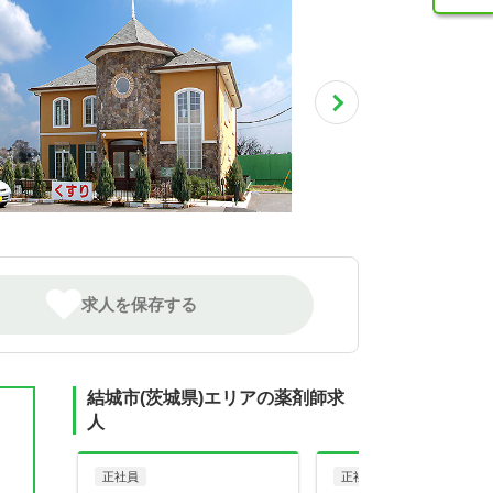
求人を保存する
結城市(茨城県)エリアの薬剤師求
人
正社員
正社員