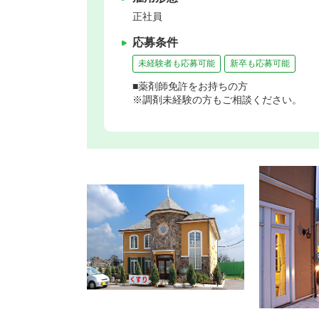
正社員
応募条件
未経験者も応募可能
新卒も応募可能
■薬剤師免許をお持ちの方
※調剤未経験の方もご相談ください。