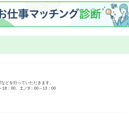
理などを行っていただきます。
8：00、土／9：00～13：00