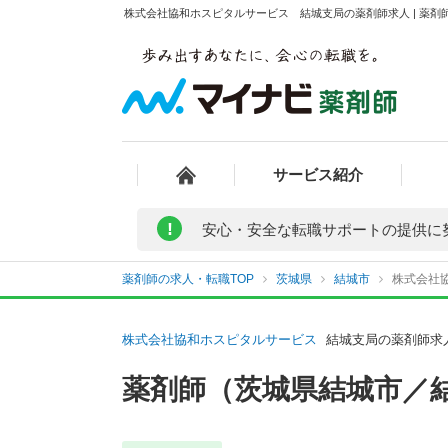
株式会社協和ホスピタルサービス 結城支局の薬剤師求人 | 薬剤
サービス紹介
!
安心・安全な転職サポートの提供に
薬剤師の求人・転職TOP
茨城県
結城市
株式会社
株式会社協和ホスピタルサービス
結城支局の薬剤師求
薬剤師（茨城県結城市／