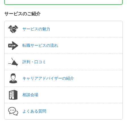
サービスのご紹介
サービスの魅力
転職サービスの流れ
評判・口コミ
キャリアアドバイザーの紹介
相談会場
よくある質問