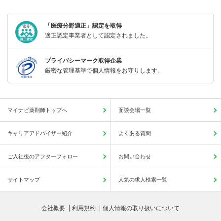
「医療分野適正」認定を取得
適正認定事業者として認定されました。
プライバシーマーク取得企業
厳密な管理基準で個人情報をお守りします。
マイナビ薬剤師トップへ
面談会場一覧
キャリアアドバイザー紹介
よくある質問
ご入社後のアフターフォロー
お問い合わせ
サイトマップ
人気の求人検索一覧
会社概要
利用規約
個人情報の取り扱いについて