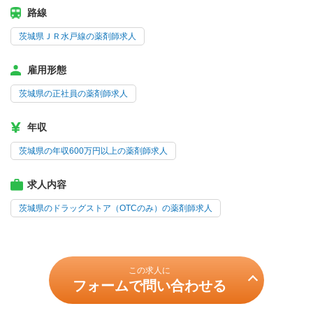
路線
茨城県ＪＲ水戸線の薬剤師求人
雇用形態
茨城県の正社員の薬剤師求人
年収
茨城県の年収600万円以上の薬剤師求人
求人内容
茨城県のドラッグストア（OTCのみ）の薬剤師求人
この求人に
フォームで問い合わせる