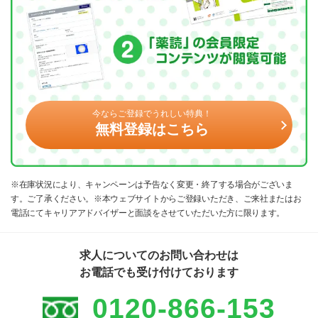
今ならご登録でうれしい特典！
無料登録はこちら
※在庫状況により、キャンペーンは予告なく変更・終了する場合がございま
す。ご了承ください。※本ウェブサイトからご登録いただき、ご来社またはお
電話にてキャリアアドバイザーと面談をさせていただいた方に限ります。
求人についてのお問い合わせは
お電話でも受け付けております
0120-866-153