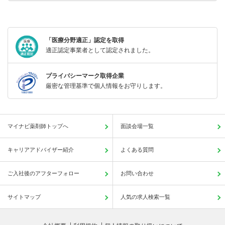
「医療分野適正」認定を取得
適正認定事業者として認定されました。
プライバシーマーク取得企業
厳密な管理基準で個人情報をお守りします。
マイナビ薬剤師トップへ
面談会場一覧
キャリアアドバイザー紹介
よくある質問
ご入社後のアフターフォロー
お問い合わせ
サイトマップ
人気の求人検索一覧