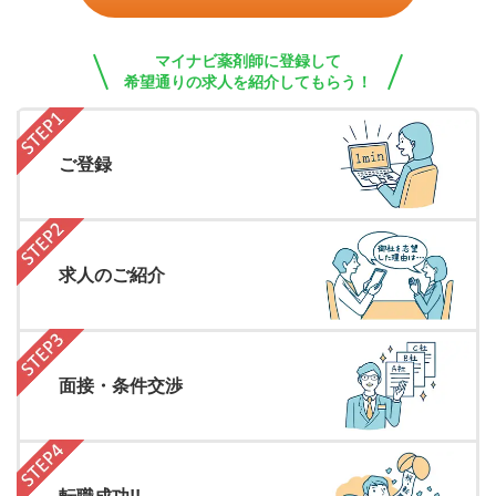
マイナビ薬剤師に登録して
希望通りの求人を紹介してもらう！
ご登録
求人のご紹介
面接・条件交渉