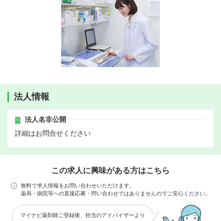
法人情報
法人名非公開
詳細はお問合せください
この求人に興味がある方はこちら
無料で求人情報をお問い合わせいただけます。
薬局・病院等への直接応募・問い合わせではありませんのでご安心ください。
マイナビ薬剤師ご登録後、担当のアドバイザーより