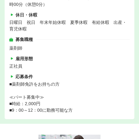
時00分（休憩0分）
休日・休暇
日曜日 祝日 年末年始休暇 夏季休暇 有給休暇 出産・
育児休暇
募集職種
薬剤師
雇用形態
正社員
応募条件
■薬剤師免許をお持ちの方
≪パート募集中≫
■時給：2,000円
■9：00～12：00に勤務可能な方