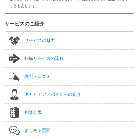
こともあります。
サービスのご紹介
サービスの魅力
転職サービスの流れ
評判・口コミ
キャリアアドバイザーの紹介
相談会場
よくある質問