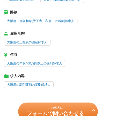
路線
大阪府ＪＲ阪和線(天王寺－和歌山)の薬剤師求人
雇用形態
大阪府の正社員の薬剤師求人
年収
大阪府の年収400万円以上の薬剤師求人
求人内容
大阪府の調剤薬局の薬剤師求人
この求人に
フォームで問い合わせる