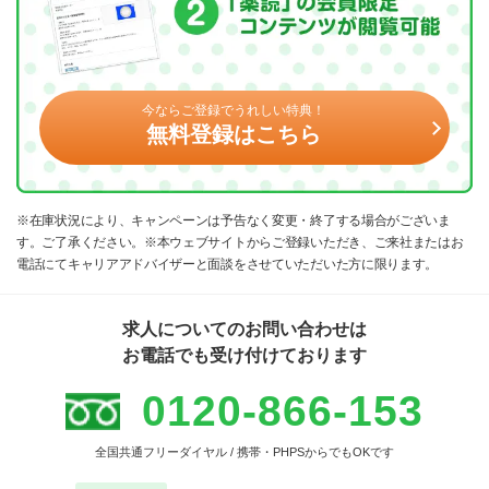
今ならご登録でうれしい特典！
無料登録はこちら
※在庫状況により、キャンペーンは予告なく変更・終了する場合がございま
す。ご了承ください。※本ウェブサイトからご登録いただき、ご来社またはお
電話にてキャリアアドバイザーと面談をさせていただいた方に限ります。
求人についてのお問い合わせは
お電話でも受け付けております
0120-866-153
全国共通フリーダイヤル / 携帯・PHPSからでもOKです