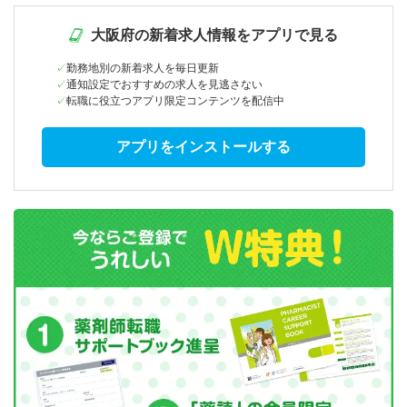
大阪府の新着求人情報をアプリで見る
勤務地別の新着求人を毎日更新
通知設定でおすすめの求人を見逃さない
転職に役立つアプリ限定コンテンツを配信中
アプリをインストールする