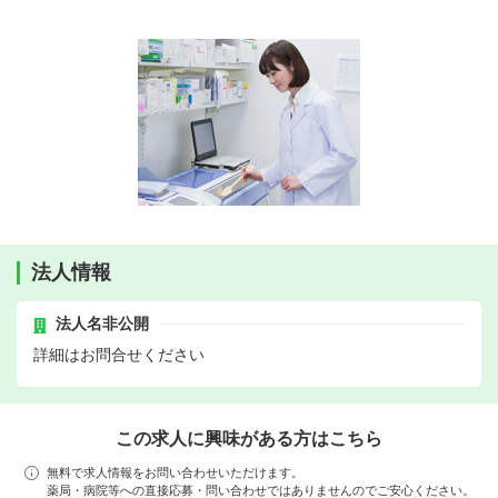
法人情報
法人名非公開
詳細はお問合せください
この求人に興味がある方はこちら
無料で求人情報をお問い合わせいただけます。
薬局・病院等への直接応募・問い合わせではありませんのでご安心ください。