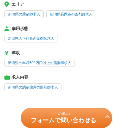
エリア
新潟県の薬剤師求人
新潟県長岡市の薬剤師求人
雇用形態
新潟県の正社員の薬剤師求人
年収
新潟県の年収600万円以上の薬剤師求人
求人内容
新潟県の調剤薬局の薬剤師求人
この求人に
フォームで問い合わせる