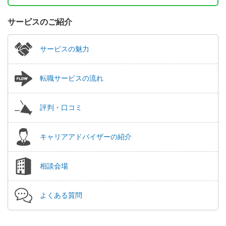
サービスのご紹介
サービスの魅力
転職サービスの流れ
評判・口コミ
キャリアアドバイザーの紹介
相談会場
よくある質問