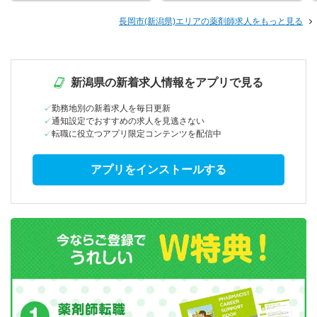
長岡市(新潟県)エリアの薬剤師求人をもっと見る
新潟県の新着求人情報をアプリで見る
勤務地別の新着求人を毎日更新
通知設定でおすすめの求人を見逃さない
転職に役立つアプリ限定コンテンツを配信中
アプリをインストールする