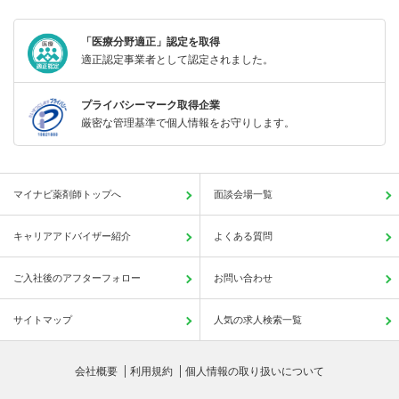
「医療分野適正」認定を取得
適正認定事業者として認定されました。
プライバシーマーク取得企業
厳密な管理基準で個人情報をお守りします。
マイナビ薬剤師トップへ
面談会場一覧
キャリアアドバイザー紹介
よくある質問
ご入社後のアフターフォロー
お問い合わせ
サイトマップ
人気の求人検索一覧
会社概要
利用規約
個人情報の取り扱いについて