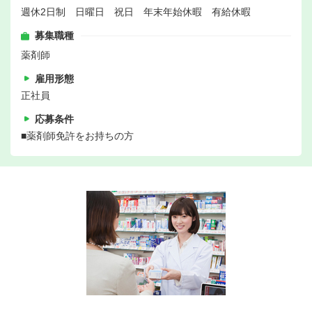
週休2日制 日曜日 祝日 年末年始休暇 有給休暇
募集職種
薬剤師
雇用形態
正社員
応募条件
■薬剤師免許をお持ちの方