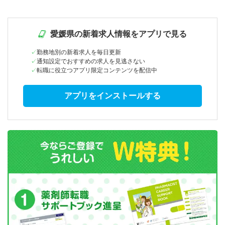
愛媛県の新着求人情報をアプリで見る
勤務地別の新着求人を毎日更新
通知設定でおすすめの求人を見逃さない
転職に役立つアプリ限定コンテンツを配信中
アプリをインストールする