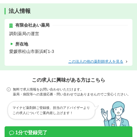
法人情報
有限会社あい薬局
調剤薬局の運営
所在地
愛媛県松山市新浜町1-3
この法人の他の薬剤師求人を見る
この求人に興味がある方はこちら
無料で求人情報をお問い合わせいただけます。
薬局・病院等への直接応募・問い合わせではありませんのでご安心ください。
マイナビ薬剤師ご登録後、担当のアドバイザーより
この求人についてご案内差し上げます！
1分で登録完了