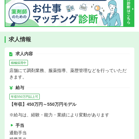
求人情報
求人内容
積極採用中
店舗にて調剤業務、服薬指導、薬歴管理などを行っていただ
きます。
給与
年収550万円以上可
【年収】450万円～550万円モデル
※給与は、経験・能力・業績により変動があります
手当
通勤手当