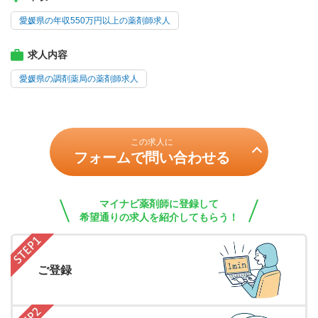
愛媛県の年収550万円以上の薬剤師求人
求人内容
愛媛県の調剤薬局の薬剤師求人
この求人に
フォームで問い合わせる
マイナビ薬剤師に登録して
希望通りの求人を紹介してもらう！
ご登録