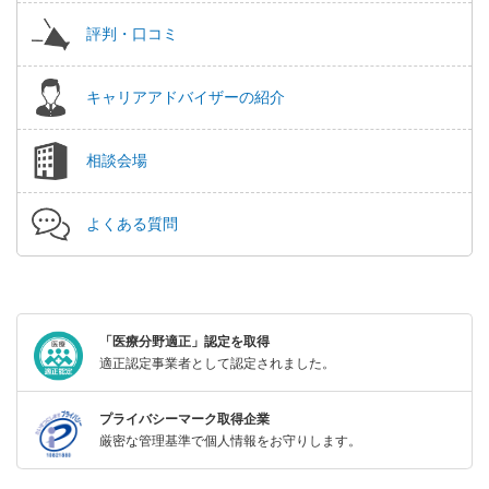
評判・口コミ
キャリアアドバイザーの紹介
相談会場
よくある質問
「医療分野適正」認定を取得
適正認定事業者として認定されました。
プライバシーマーク取得企業
厳密な管理基準で個人情報をお守りします。