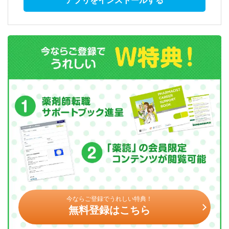
アプリをインストールする
今ならご登録でうれしい特典！
無料登録はこちら