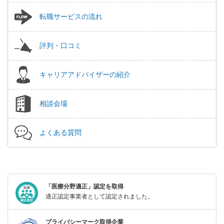
転職サービスの流れ
評判・口コミ
キャリアアドバイザーの紹介
相談会場
よくある質問
「医療分野適正」認定を取得
適正認定事業者として認定されました。
プライバシーマーク取得企業