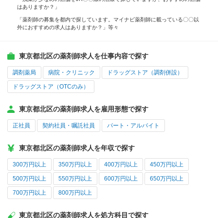
はありますか？」
「薬剤師の募集を都内で探しています。マイナビ薬剤師に載っている〇〇以
外におすすめの求人はありますか？」等々
東京都北区の薬剤師求人を仕事内容で探す
調剤薬局
病院・クリニック
ドラッグストア（調剤併設）
ドラッグストア（OTCのみ）
東京都北区の薬剤師求人を雇用形態で探す
正社員
契約社員・嘱託社員
パート・アルバイト
東京都北区の薬剤師求人を年収で探す
300万円以上
350万円以上
400万円以上
450万円以上
500万円以上
550万円以上
600万円以上
650万円以上
700万円以上
800万円以上
東京都北区の薬剤師求人を処方科目で探す