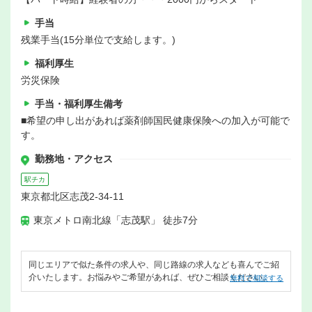
手当
残業手当(15分単位で支給します。)
福利厚生
労災保険
手当・福利厚生備考
■希望の申し出があれば薬剤師国民健康保険への加入が可能で
す。
勤務地・アクセス
駅チカ
東京都北区志茂2-34-11
東京メトロ南北線「志茂駅」 徒歩7分
同じエリアで似た条件の求人や、同じ路線の求人なども喜んでご紹
介いたします。お悩みやご希望があれば、ぜひご相談ください。
無料で相談する