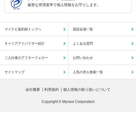
厳密な管理基準で個人情報をお守りします。
マイナビ薬剤師トップへ
面談会場一覧
キャリアアドバイザー紹介
よくある質問
ご入社後のアフターフォロー
お問い合わせ
サイトマップ
人気の求人検索一覧
会社概要
利用規約
個人情報の取り扱いについて
Copyright © Mynavi Corporation