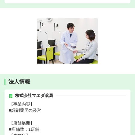
法人情報
株式会社マエダ薬局
【事業内容】
■調剤薬局の経営
【店舗展開】
■店舗数：1店舗