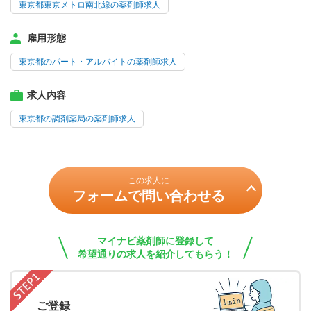
東京都東京メトロ南北線の薬剤師求人
雇用形態
東京都のパート・アルバイトの薬剤師求人
求人内容
東京都の調剤薬局の薬剤師求人
この求人に
フォームで問い合わせる
マイナビ薬剤師に登録して
希望通りの求人を紹介してもらう！
ご登録