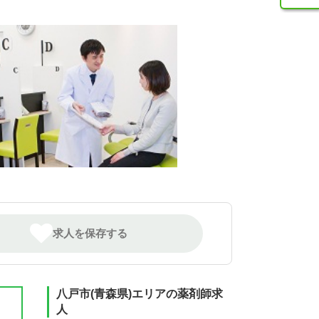
求人を保存する
八戸市(青森県)エリアの薬剤師求
人