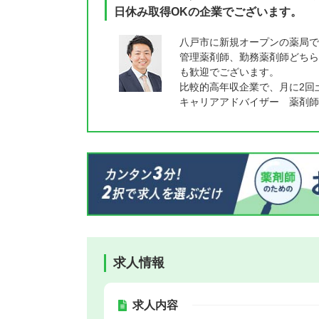
日休み取得OKの企業でございます。
八戸市に新規オープンの薬局で
管理薬剤師、勤務薬剤師どちら
も歓迎でございます。
比較的高年収企業で、月に2回
キャリアアドバイザー 薬剤師
求人情報
求人内容