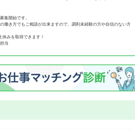
募集開始です。
の働き方でもご相談が出来ますので、調剤未経験の方や自信のない方
土休みを取得できます！
担当