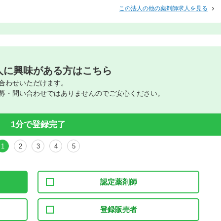
この法人の他の薬剤師求人を見る
人に興味がある方はこちら
合わせいただけます。
募・問い合わせではありませんのでご安心ください。
1分で登録完了
1
2
3
4
5
認定薬剤師
登録販売者