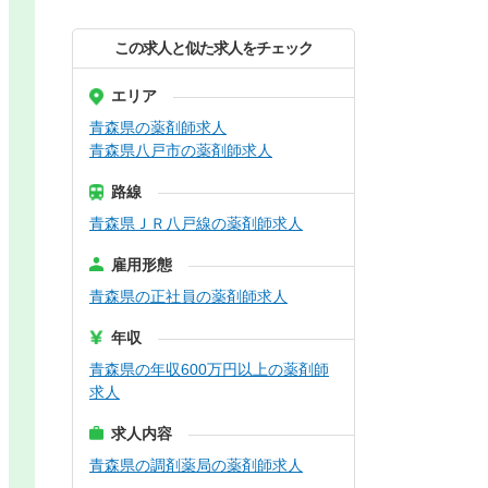
この求人と似た求人をチェック
エリア
青森県の薬剤師求人
青森県八戸市の薬剤師求人
路線
青森県ＪＲ八戸線の薬剤師求人
雇用形態
青森県の正社員の薬剤師求人
年収
青森県の年収600万円以上の薬剤師
求人
求人内容
青森県の調剤薬局の薬剤師求人