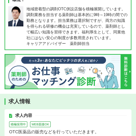
地域密着型の調剤OTC併設店舗を積極展開しています。
調剤業務を担当する薬剤師は基本的に9時～19時の間での
勤務となります。担当業務は選択制ですが、両方の知識
を得られる研修の機会は充実しているので、薬剤師とし
て幅広い知識を習得できます。福利厚生として、同業他
社にはない安心の制度が多数用意されています。
キャリアアドバイザー 薬剤師担当
求人情報
求人内容
積極採用中
WEB面接OK
OTC医薬品の販売などを行っていただきます。