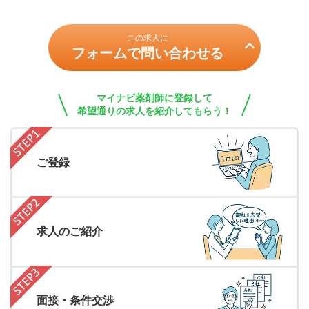
この求人に
フォームで問い合わせる
マイナビ薬剤師に登録して
希望通りの求人を紹介してもらう！
ご登録
求人のご紹介
面接・条件交渉