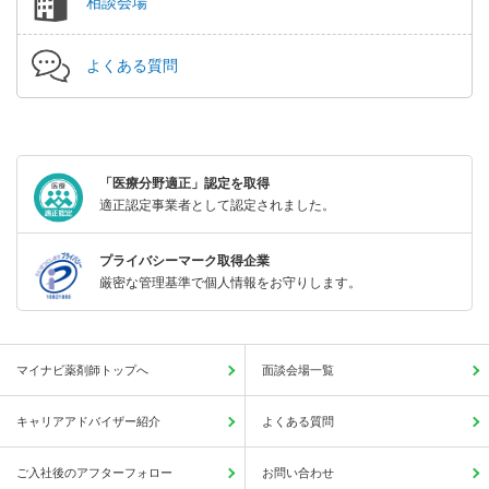
相談会場
よくある質問
「医療分野適正」認定を取得
適正認定事業者として認定されました。
プライバシーマーク取得企業
厳密な管理基準で個人情報をお守りします。
マイナビ薬剤師トップへ
面談会場一覧
キャリアアドバイザー紹介
よくある質問
ご入社後のアフターフォロー
お問い合わせ