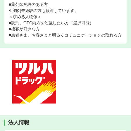
■薬剤師免許のある方
※調剤未経験の方も歓迎しています。
＜求める人物像＞
■調剤、OTC両方を勉強したい方（選択可能）
■接客が好きな方
■患者さま、お客さまと明るくコミュニケーションの取れる方
法人情報