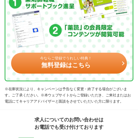
今ならご登録でうれしい特典！
無料登録はこちら
※在庫状況により、キャンペーンは予告なく変更・終了する場合がございま
す。ご了承ください。※本ウェブサイトからご登録いただき、ご来社またはお
電話にてキャリアアドバイザーと面談をさせていただいた方に限ります。
求人についてのお問い合わせは
お電話でも受け付けております