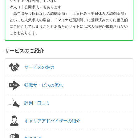
サイト上では公開していない
求人（非公開求人）もあります
「高年収かつ転勤なしの調剤薬局」「土日休み＋平日休みの調剤薬局」
といった人気求人の場合、「マイナビ薬剤師」に登録済みの方に優先的
にご紹介してしまうこともあるためサイトには求人情報が掲載されない
こともあります。
サービスのご紹介
サービスの魅力
転職サービスの流れ
評判・口コミ
キャリアアドバイザーの紹介