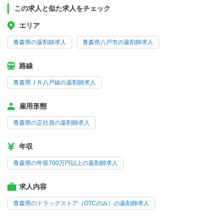
この求人と似た求人をチェック
エリア
青森県の薬剤師求人
青森県八戸市の薬剤師求人
路線
青森県ＪＲ八戸線の薬剤師求人
雇用形態
青森県の正社員の薬剤師求人
年収
青森県の年収700万円以上の薬剤師求人
求人内容
青森県のドラッグストア（OTCのみ）の薬剤師求人