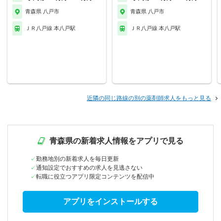
青森県 八戸市
青森県 八戸市
ＪＲ八戸線 本八戸駅
ＪＲ八戸線 本八戸駅
近隣の同じ路線の別の薬剤師求人をもっと見る
青森県の新着求人情報をアプリで見る
勤務地別の新着求人を毎日更新
通知設定でおすすめの求人を見逃さない
転職に役立つアプリ限定コンテンツを配信中
アプリをインストールする