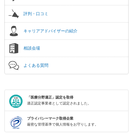
評判・口コミ
キャリアアドバイザーの紹介
相談会場
よくある質問
「医療分野適正」認定を取得
適正認定事業者として認定されました。
プライバシーマーク取得企業
厳密な管理基準で個人情報をお守りします。