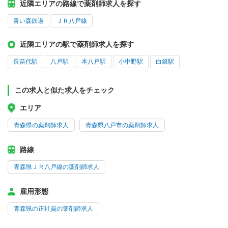
近隣エリアの路線で薬剤師求人を探す
青い森鉄道
ＪＲ八戸線
近隣エリアの駅で薬剤師求人を探す
長苗代駅
八戸駅
本八戸駅
小中野駅
白銀駅
この求人と似た求人をチェック
エリア
青森県の薬剤師求人
青森県八戸市の薬剤師求人
路線
青森県ＪＲ八戸線の薬剤師求人
雇用形態
青森県の正社員の薬剤師求人