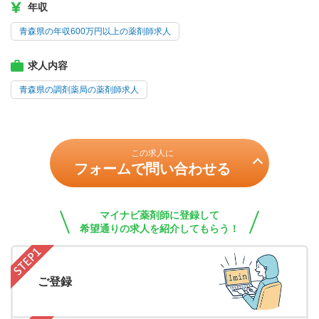
年収
青森県の年収600万円以上の薬剤師求人
求人内容
青森県の調剤薬局の薬剤師求人
この求人に
フォームで問い合わせる
マイナビ薬剤師に登録して
希望通りの求人を紹介してもらう！
ご登録