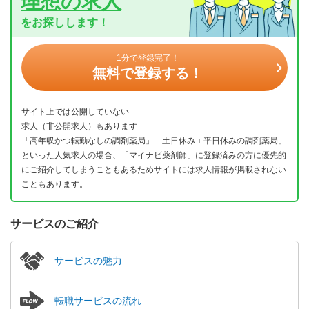
理想の求人
をお探しします！
1分で登録完了！
無料で登録する！
サイト上では公開していない
求人（非公開求人）もあります
「高年収かつ転勤なしの調剤薬局」「土日休み＋平日休みの調剤薬局」
といった人気求人の場合、「マイナビ薬剤師」に登録済みの方に優先的
にご紹介してしまうこともあるためサイトには求人情報が掲載されない
こともあります。
サービスのご紹介
サービスの魅力
転職サービスの流れ