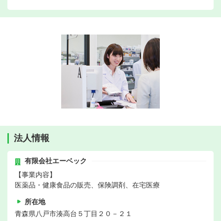
法人情報
有限会社エーベック
【事業内容】
医薬品・健康食品の販売、保険調剤、在宅医療
所在地
青森県八戸市湊高台５丁目２０－２１