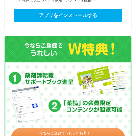
転職に役立つアプリ限定コンテンツを配信中
アプリをインストールする
今ならご登録でうれしい特典！