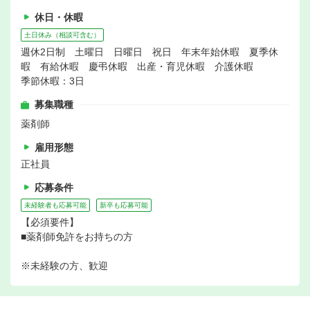
休日・休暇
土日休み（相談可含む）
週休2日制 土曜日 日曜日 祝日 年末年始休暇 夏季休
暇 有給休暇 慶弔休暇 出産・育児休暇 介護休暇
季節休暇：3日
募集職種
薬剤師
雇用形態
正社員
応募条件
未経験者も応募可能
新卒も応募可能
【必須要件】
■薬剤師免許をお持ちの方
※未経験の方、歓迎