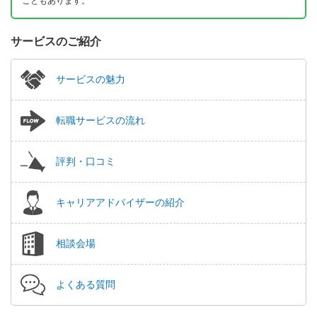
こともあります。
サービスのご紹介
サービスの魅力
転職サービスの流れ
評判・口コミ
キャリアアドバイザーの紹介
相談会場
よくある質問