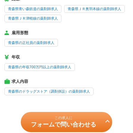
青森県青い森鉄道の薬剤師求人
青森県ＪＲ奥羽本線の薬剤師求人
青森県ＪＲ津軽線の薬剤師求人
雇用形態
青森県の正社員の薬剤師求人
年収
青森県の年収700万円以上の薬剤師求人
求人内容
青森県のドラッグストア（調剤併設）の薬剤師求人
この求人に
フォームで問い合わせる