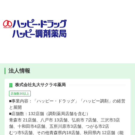
法人情報
株式会社丸大サクラヰ薬局
店舗数30以上
■事業内容：「ハッピー・ドラッグ」「ハッピー調剤」の経営
と展開
■店舗数：132店舗（調剤薬局店舗を含む）
青森市 21店舗、八戸市 13店舗、弘前市 7店舗、三沢市3店
舗、十和田市4店舗、五所川原市3店舗、つがる市2店
むつ市5店舗、その他青森県内18店舗、秋田県内 12店舗（能