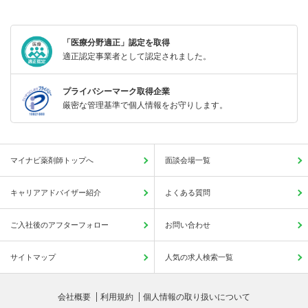
「医療分野適正」認定を取得
適正認定事業者として認定されました。
プライバシーマーク取得企業
厳密な管理基準で個人情報をお守りします。
マイナビ薬剤師トップへ
面談会場一覧
キャリアアドバイザー紹介
よくある質問
ご入社後のアフターフォロー
お問い合わせ
サイトマップ
人気の求人検索一覧
会社概要
利用規約
個人情報の取り扱いについて