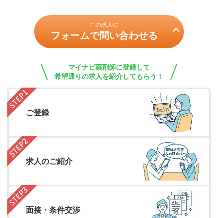
この求人に
フォームで問い合わせる
マイナビ薬剤師に登録して
希望通りの求人を紹介してもらう！
ご登録
求人のご紹介
面接・条件交渉