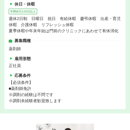
休日・休暇
年間休日120日以上
週休2日制 日曜日 祝日 有給休暇 慶弔休暇 出産・育児
休暇 介護休暇 リフレッシュ休暇
夏季休暇や年末年始は門前のクリニックにあわせて有休消化
募集職種
薬剤師
雇用形態
正社員
応募条件
【必須条件】
■薬剤師免許
※調剤の経験は不問です
※調剤未経験者歓迎致します