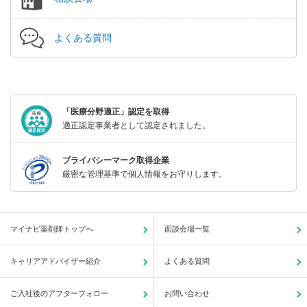
よくある質問
「医療分野適正」認定を取得
適正認定事業者として認定されました。
プライバシーマーク取得企業
厳密な管理基準で個人情報をお守りします。
マイナビ薬剤師トップへ
面談会場一覧
キャリアアドバイザー紹介
よくある質問
ご入社後のアフターフォロー
お問い合わせ