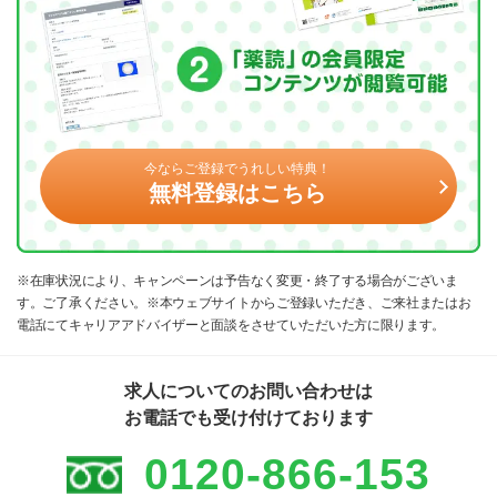
今ならご登録でうれしい特典！
無料登録はこちら
※在庫状況により、キャンペーンは予告なく変更・終了する場合がございま
す。ご了承ください。※本ウェブサイトからご登録いただき、ご来社またはお
電話にてキャリアアドバイザーと面談をさせていただいた方に限ります。
求人についてのお問い合わせは
お電話でも受け付けております
0120-866-153