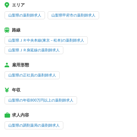
エリア
山梨県の薬剤師求人
山梨県甲府市の薬剤師求人
路線
山梨県ＪＲ中央本線(東京－松本)の薬剤師求人
山梨県ＪＲ身延線の薬剤師求人
雇用形態
山梨県の正社員の薬剤師求人
年収
山梨県の年収800万円以上の薬剤師求人
求人内容
山梨県の調剤薬局の薬剤師求人