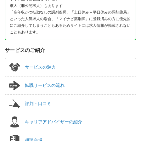
求人（非公開求人）もあります
「高年収かつ転勤なしの調剤薬局」「土日休み＋平日休みの調剤薬局」
といった人気求人の場合、「マイナビ薬剤師」に登録済みの方に優先的
にご紹介してしまうこともあるためサイトには求人情報が掲載されない
こともあります。
サービスのご紹介
サービスの魅力
転職サービスの流れ
評判・口コミ
キャリアアドバイザーの紹介
相談会場