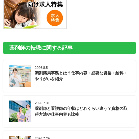
薬剤師の転職に関する記事
2026.8.5
調剤薬局事務とは？仕事内容・必要な資格・給料・
やりがいを紹介
2026.7.31
薬剤師と看護師の年収はどれくらい違う？資格の取
得方法や仕事内容も比較
2026.7.29