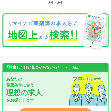
3件／3件
「検索したけど見つからなかった・・」
方は
あなたの
希望条件に合う
理想の求人
をお探しします！