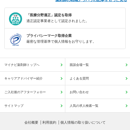
「医療分野適正」認定を取得
適正認定事業者として認定されました。
プライバシーマーク取得企業
厳密な管理基準で個人情報をお守りします。
マイナビ薬剤師トップへ
面談会場一覧
キャリアアドバイザー紹介
よくある質問
ご入社後のアフターフォロー
お問い合わせ
サイトマップ
人気の求人検索一覧
会社概要
利用規約
個人情報の取り扱いについて