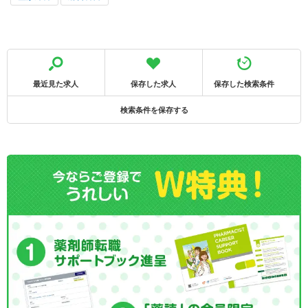
最近見た求人
保存した求人
保存した検索条件
検索条件を保存する