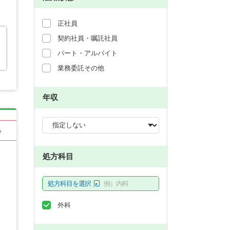
正社員
契約社員・嘱託社員
パート・アルバイト
業務委託その他
年収
る
処方科目
処方科目を選択
例）内科
外科