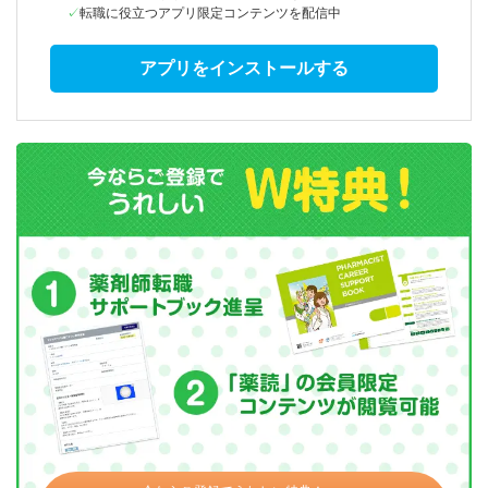
転職に役立つアプリ限定コンテンツを配信中
アプリをインストールする