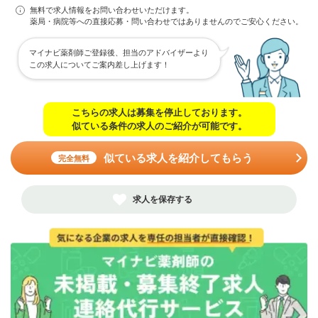
無料で求人情報をお問い合わせいただけます。
薬局・病院等への直接応募・問い合わせではありませんのでご安心ください。
マイナビ薬剤師ご登録後、担当のアドバイザーより
この求人についてご案内差し上げます！
こちらの求人は募集を停止しております。
似ている条件の求人のご紹介が可能です。
似ている求人を紹介してもらう
完全無料
求人を保存する