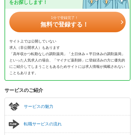
をお探しします！
1分で登録完了！
無料で登録する！
サイト上では公開していない
求人（非公開求人）もあります
「高年収かつ転勤なしの調剤薬局」「土日休み＋平日休みの調剤薬局」
といった人気求人の場合、「マイナビ薬剤師」に登録済みの方に優先的
にご紹介してしまうこともあるためサイトには求人情報が掲載されない
こともあります。
サービスのご紹介
サービスの魅力
転職サービスの流れ