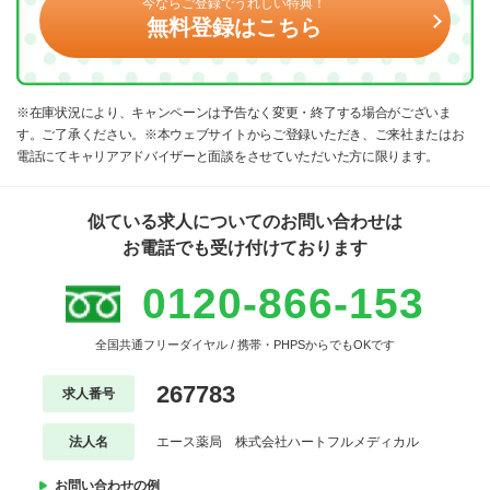
今ならご登録でうれしい特典！
無料登録はこちら
※在庫状況により、キャンペーンは予告なく変更・終了する場合がございま
す。ご了承ください。※本ウェブサイトからご登録いただき、ご来社またはお
電話にてキャリアアドバイザーと面談をさせていただいた方に限ります。
似ている求人についてのお問い合わせは
お電話でも受け付けております
0120-866-153
全国共通フリーダイヤル / 携帯・PHPSからでもOKです
267783
求人番号
法人名
エース薬局 株式会社ハートフルメディカル
お問い合わせの例