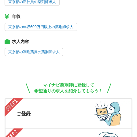
東京都の正社員の薬剤師求人
年収
東京都の年収600万円以上の薬剤師求人
求人内容
東京都の調剤薬局の薬剤師求人
マイナビ薬剤師に登録して
希望通りの求人を紹介してもらう！
ご登録