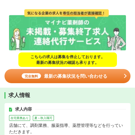
こちらの求人は募集を停止しております。
最新の募集状況の確認も承ります。
最新の募集状況を問い合わせる
完全無料
求人情報
求人内容
在宅業務あり
夏～秋入職可
店舗にて、調剤業務、服薬指導、薬歴管理等などを行ってい
ただきます。