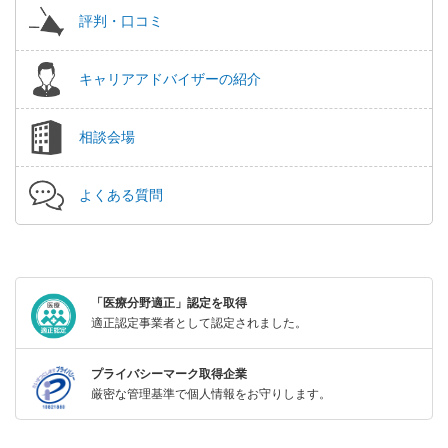
評判・口コミ
キャリアアドバイザーの紹介
相談会場
よくある質問
「医療分野適正」認定を取得
適正認定事業者として認定されました。
プライバシーマーク取得企業
厳密な管理基準で個人情報をお守りします。