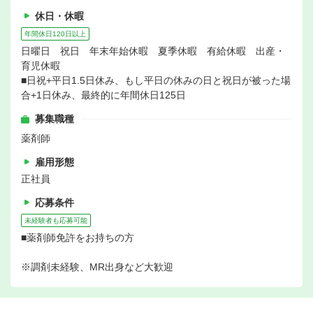
休日・休暇
年間休日120日以上
日曜日 祝日 年末年始休暇 夏季休暇 有給休暇 出産・
育児休暇
■日祝+平日1.5日休み、もし平日の休みの日と祝日が被った場
合+1日休み、最終的に年間休日125日
募集職種
薬剤師
雇用形態
正社員
応募条件
未経験者も応募可能
■薬剤師免許をお持ちの方
※調剤未経験、MR出身など大歓迎