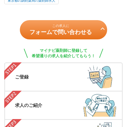
東京都の調剤薬局の薬剤師求人
この求人に
フォームで問い合わせる
マイナビ薬剤師に登録して
希望通りの求人を紹介してもらう！
ご登録
求人のご紹介