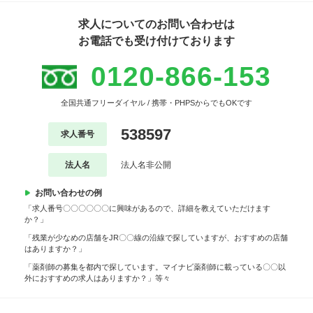
求人についてのお問い合わせは
お電話でも受け付けております
0120-866-153
全国共通フリーダイヤル / 携帯・PHPSからでもOKです
538597
求人番号
法人名
法人名非公開
お問い合わせの例
「求人番号〇〇〇〇〇〇に興味があるので、詳細を教えていただけます
か？」
「残業が少なめの店舗をJR〇〇線の沿線で探していますが、おすすめの店舗
はありますか？」
「薬剤師の募集を都内で探しています。マイナビ薬剤師に載っている〇〇以
外におすすめの求人はありますか？」等々