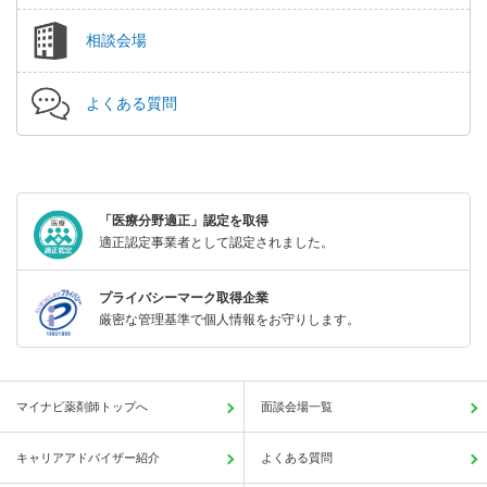
相談会場
よくある質問
「医療分野適正」認定を取得
適正認定事業者として認定されました。
プライバシーマーク取得企業
厳密な管理基準で個人情報をお守りします。
マイナビ薬剤師トップへ
面談会場一覧
キャリアアドバイザー紹介
よくある質問