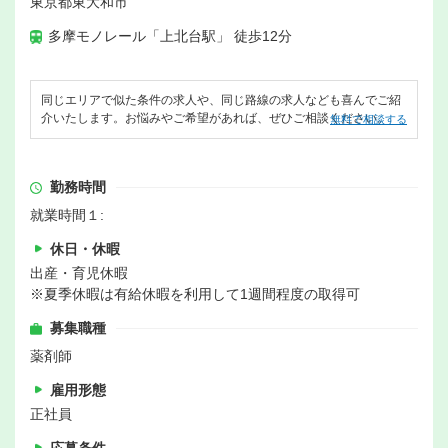
東京都東大和市
多摩モノレール「上北台駅」 徒歩12分
同じエリアで似た条件の求人や、同じ路線の求人なども喜んでご紹
介いたします。お悩みやご希望があれば、ぜひご相談ください。
無料で相談する
勤務時間
就業時間１:
休日・休暇
出産・育児休暇
※夏季休暇は有給休暇を利用して1週間程度の取得可
募集職種
薬剤師
雇用形態
正社員