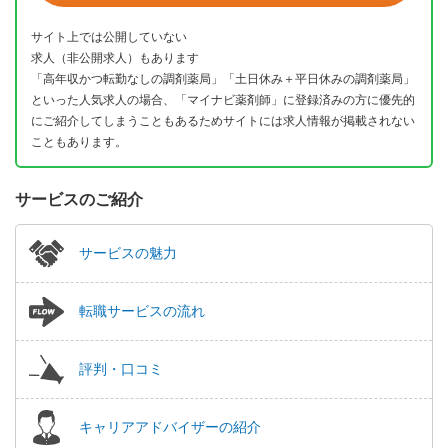
サイト上では公開していない
求人（非公開求人）もあります
「高年収かつ転勤なしの調剤薬局」「土日休み＋平日休みの調剤薬局」
といった人気求人の場合、「マイナビ薬剤師」に登録済みの方に優先的
にご紹介してしまうこともあるためサイトには求人情報が掲載されない
こともあります。
サービスのご紹介
サービスの魅力
転職サービスの流れ
評判・口コミ
キャリアアドバイザーの紹介