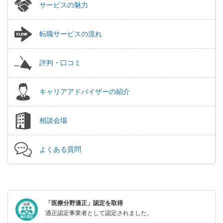
サービスの魅力
転職サービスの流れ
評判・口コミ
キャリアアドバイザーの紹介
相談会場
よくある質問
「医療分野適正」認定を取得
適正認定事業者として認定されました。