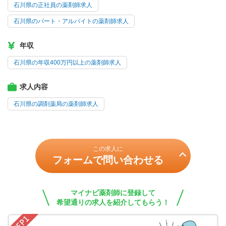
石川県の正社員の薬剤師求人
石川県のパート・アルバイトの薬剤師求人
年収
石川県の年収400万円以上の薬剤師求人
求人内容
石川県の調剤薬局の薬剤師求人
この求人に
フォームで問い合わせる
マイナビ薬剤師に登録して
希望通りの求人を紹介してもらう！