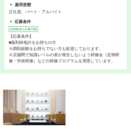
雇用形態
正社員、パート・アルバイト
応募条件
未経験者も応募可能
【応募条件】
■薬剤師免許をお持ちの方
※調剤経験をお持ちでない方も歓迎しております。
※店舗間で知識レベルの差が発生しないよう研修会（定例研
修・学術研修）などの研修プログラムを用意しています。