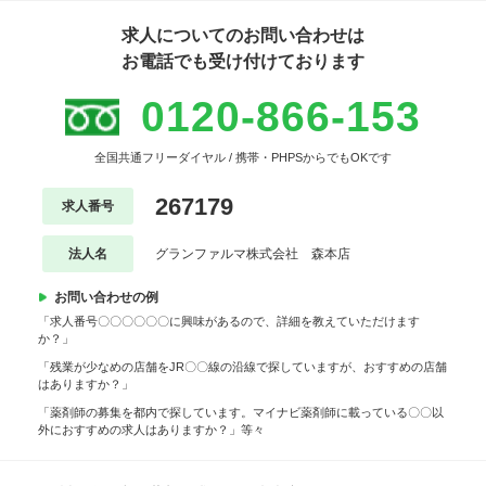
求人についてのお問い合わせは
お電話でも受け付けております
0120-866-153
全国共通フリーダイヤル / 携帯・PHPSからでもOKです
267179
求人番号
法人名
グランファルマ株式会社 森本店
お問い合わせの例
「求人番号〇〇〇〇〇〇に興味があるので、詳細を教えていただけます
か？」
「残業が少なめの店舗をJR〇〇線の沿線で探していますが、おすすめの店舗
はありますか？」
「薬剤師の募集を都内で探しています。マイナビ薬剤師に載っている〇〇以
外におすすめの求人はありますか？」等々