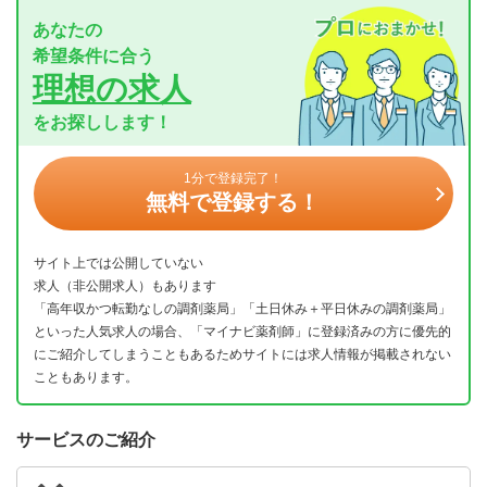
あなたの
希望条件に合う
理想の求人
をお探しします！
1分で登録完了！
無料で登録する！
サイト上では公開していない
求人（非公開求人）もあります
「高年収かつ転勤なしの調剤薬局」「土日休み＋平日休みの調剤薬局」
といった人気求人の場合、「マイナビ薬剤師」に登録済みの方に優先的
にご紹介してしまうこともあるためサイトには求人情報が掲載されない
こともあります。
サービスのご紹介