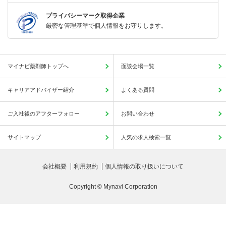
プライバシーマーク取得企業
厳密な管理基準で個人情報をお守りします。
マイナビ薬剤師トップへ
面談会場一覧
キャリアアドバイザー紹介
よくある質問
ご入社後のアフターフォロー
お問い合わせ
サイトマップ
人気の求人検索一覧
会社概要
利用規約
個人情報の取り扱いについて
Copyright © Mynavi Corporation