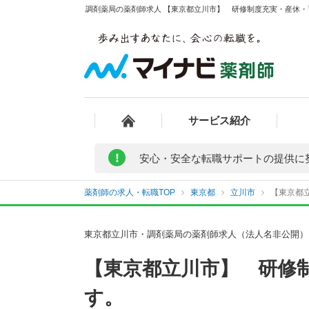
調剤薬局の薬剤師求人 【東京都立川市】 研修制度充実・産休・
サービス紹介
!
安心・安全な転職サポートの提供に
薬剤師の求人・転職TOP
東京都
立川市
【東京都
東京都立川市・調剤薬局の薬剤師求人（法人名非公開）
【東京都立川市】 研修
す。