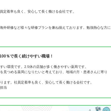
員定着率も良く、安心して長く働ける会社です。
海外研修など様々な研修プランを兼ね揃えております。勉強熱心な方に
100％で長く続けやすい職場！
すい環境です。2.5休の店舗が多く働きやすい薬局です。
を見つめる薬局になりたいと考えており、地域の方・患者さんに寄り
ります。社員定着率も良く、安心して長く働ける会社です。
担当