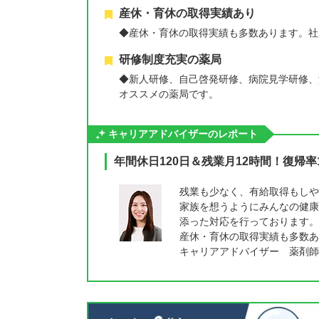
産休・育休の取得実績あり
◆産休・育休の取得実績も多数あります。社
研修制度充実の薬局
◆新人研修、自己啓発研修、病院見学研修、
オススメの薬局です。
キャリアアドバイザーのレポート
年間休日120日＆残業月12時間！復帰率
残業も少なく、有給取得もしや
家族を想うようにみんなの健康
添った対応を行っております。
産休・育休の取得実績も多数あ
キャリアアドバイザー 薬剤師