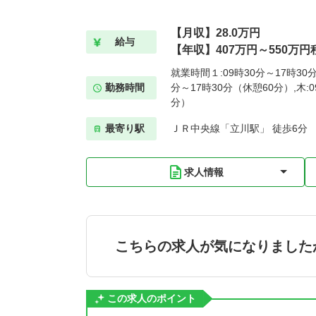
【月収】28.0万円
給与
【年収】407万円～550万円
就業時間１:09時30分～17時30
勤務時間
分～17時30分（休憩60分）,木:0
分）
最寄り駅
ＪＲ中央線「立川駅」 徒歩6分
求人情報
こちらの求人が気になりました
この求人のポイント