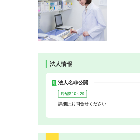
法人情報
法人名非公開
店舗数10～29
詳細はお問合せください