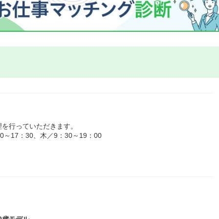
理を行っていただきます。
17：30、木／9：30～19：00
40歳モデル