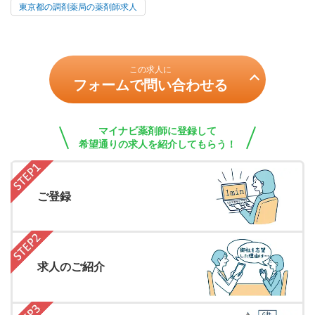
東京都の調剤薬局の薬剤師求人
この求人に
フォームで問い合わせる
マイナビ薬剤師に登録して
希望通りの求人を紹介してもらう！
ご登録
求人のご紹介