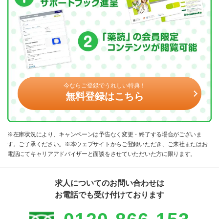
今ならご登録でうれしい特典！
無料登録はこちら
※在庫状況により、キャンペーンは予告なく変更・終了する場合がございま
す。ご了承ください。※本ウェブサイトからご登録いただき、ご来社またはお
電話にてキャリアアドバイザーと面談をさせていただいた方に限ります。
求人についてのお問い合わせは
お電話でも受け付けております