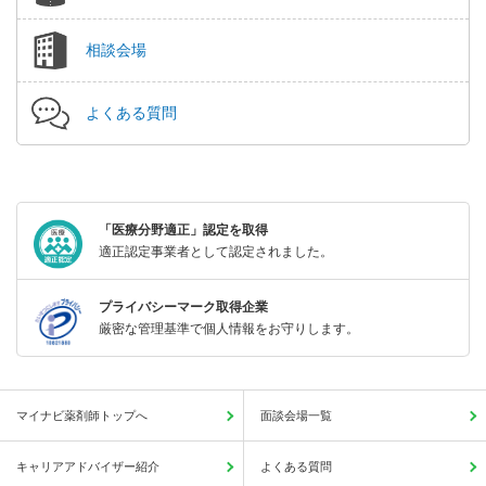
相談会場
よくある質問
「医療分野適正」認定を取得
適正認定事業者として認定されました。
プライバシーマーク取得企業
厳密な管理基準で個人情報をお守りします。
マイナビ薬剤師トップへ
面談会場一覧
キャリアアドバイザー紹介
よくある質問