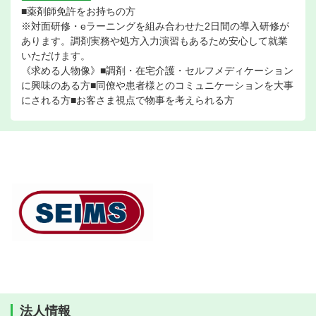
■薬剤師免許をお持ちの方
※対面研修・eラーニングを組み合わせた2日間の導入研修が
あります。調剤実務や処方入力演習もあるため安心して就業
いただけます。
《求める人物像》■調剤・在宅介護・セルフメディケーション
に興味のある方■同僚や患者様とのコミュニケーションを大事
にされる方■お客さま視点で物事を考えられる方
法人情報