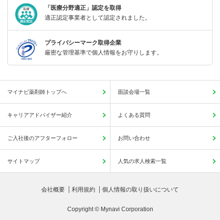
「医療分野適正」認定を取得
適正認定事業者として認定されました。
プライバシーマーク取得企業
厳密な管理基準で個人情報をお守りします。
マイナビ薬剤師トップへ
面談会場一覧
キャリアアドバイザー紹介
よくある質問
ご入社後のアフターフォロー
お問い合わせ
サイトマップ
人気の求人検索一覧
会社概要
利用規約
個人情報の取り扱いについて
Copyright © Mynavi Corporation