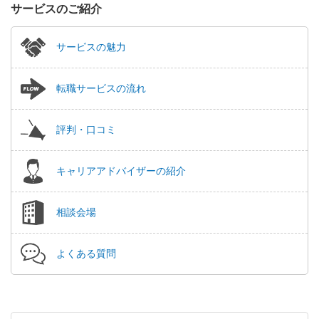
サービスのご紹介
サービスの魅力
転職サービスの流れ
評判・口コミ
キャリアアドバイザーの紹介
相談会場
よくある質問