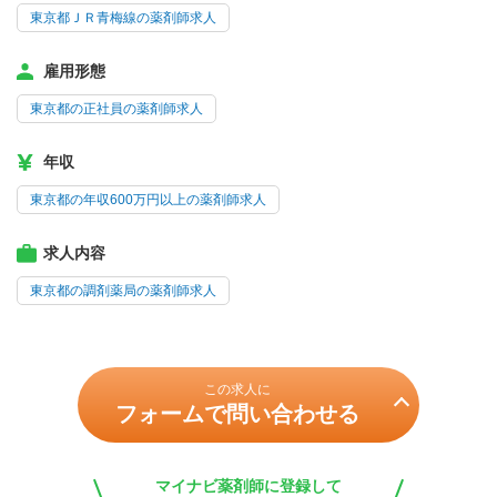
東京都ＪＲ青梅線の薬剤師求人
雇用形態
東京都の正社員の薬剤師求人
年収
東京都の年収600万円以上の薬剤師求人
求人内容
東京都の調剤薬局の薬剤師求人
この求人に
フォームで問い合わせる
マイナビ薬剤師に登録して