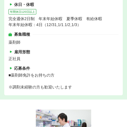
休日・休暇
年間休日120日以上
完全週休2日制 年末年始休暇 夏季休暇 有給休暇
年末年始休暇：4日（12/31,1/1.1/2,1/3）
募集職種
薬剤師
雇用形態
正社員
応募条件
■薬剤師免許をお持ちの方
※調剤未経験の方も歓迎いたします