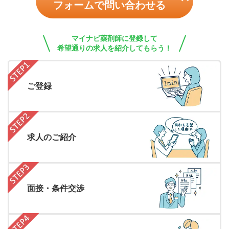
フォームで問い合わせる
マイナビ薬剤師に登録して
希望通りの求人を紹介してもらう！
ご登録
求人のご紹介
面接・条件交渉