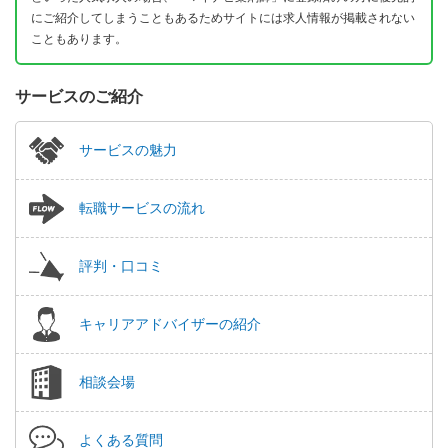
にご紹介してしまうこともあるためサイトには求人情報が掲載されない
こともあります。
サービスのご紹介
サービスの魅力
転職サービスの流れ
評判・口コミ
キャリアアドバイザーの紹介
相談会場
よくある質問