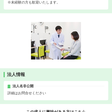
※未経験の方も歓迎いたします。
法人情報
法人名非公開
詳細はお問合せください
この求人に興味がある方はこちら