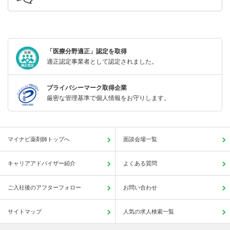
「医療分野適正」認定を取得
適正認定事業者として認定されました。
プライバシーマーク取得企業
厳密な管理基準で個人情報をお守りします。
マイナビ薬剤師トップへ
面談会場一覧
キャリアアドバイザー紹介
よくある質問
ご入社後のアフターフォロー
お問い合わせ
サイトマップ
人気の求人検索一覧