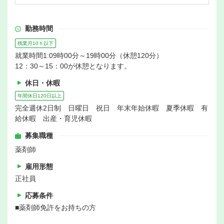
勤務時間
残業月10ｈ以下
就業時間1:09時00分～19時00分（休憩120分）
12：30～15：00が休憩となります。
休日・休暇
年間休日120日以上
完全週休2日制 日曜日 祝日 年末年始休暇 夏季休暇 有
給休暇 出産・育児休暇
募集職種
薬剤師
雇用形態
正社員
応募条件
■薬剤師免許をお持ちの方