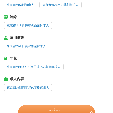
東京都の薬剤師求人
東京都青梅市の薬剤師求人
路線
東京都ＪＲ青梅線の薬剤師求人
雇用形態
東京都の正社員の薬剤師求人
年収
東京都の年収500万円以上の薬剤師求人
求人内容
東京都の調剤薬局の薬剤師求人
この求人に