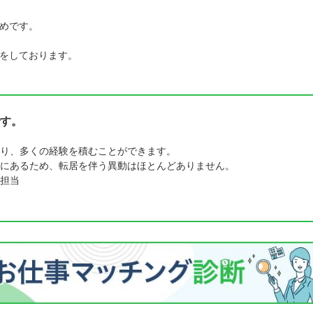
めです。
をしております。
す。
り、多くの経験を積むことができます。
にあるため、転居を伴う異動はほとんどありません。
担当