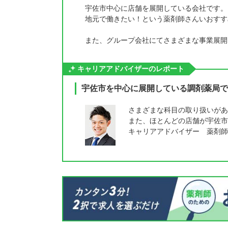
宇佐市中心に店舗を展開している会社です。
地元で働きたい！という薬剤師さんいおすす
また、グループ会社にてさまざまな事業展開
キャリアアドバイザーのレポート
宇佐市を中心に展開している調剤薬局で
さまざまな科目の取り扱いがあ
また、ほとんどの店舗が宇佐市
キャリアアドバイザー 薬剤師