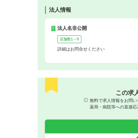
法人情報
法人名非公開
店舗数1～9
詳細はお問合せください
この求
無料で求人情報をお問い
薬局・病院等への直接応