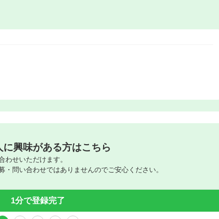
人に興味がある方はこちら
合わせいただけます。
募・問い合わせではありませんのでご安心ください。
1分で登録完了