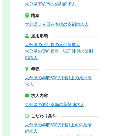
大分県宇佐市の薬剤師求人
路線
大分県ＪＲ日豊本線の薬剤師求人
雇用形態
大分県の正社員の薬剤師求人
大分県の契約社員・嘱託社員の薬剤
師求人
年収
大分県の年収600万円以上の薬剤師
求人
求人内容
大分県の調剤薬局の薬剤師求人
こだわり条件
大分県の年収600万円以上可の薬剤
師求人