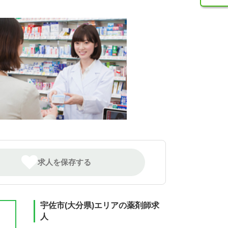
求人を保存する
宇佐市(大分県)エリアの薬剤師求
人