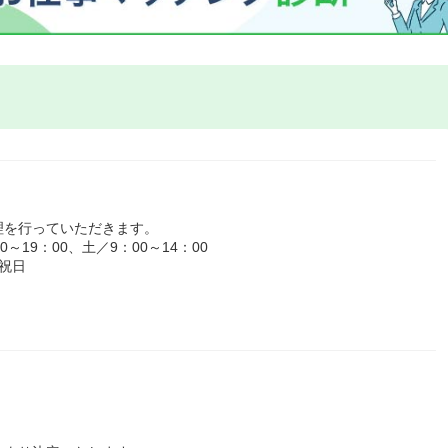
理を行っていただきます。
19：00、土／9：00～14：00
祝日