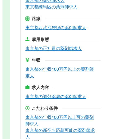
東京都の薬剤師求人
東京都練馬区の薬剤師求人
路線
東京都西武池袋線の薬剤師求人
雇用形態
東京都の正社員の薬剤師求人
年収
東京都の年収400万円以上の薬剤師
求人
求人内容
東京都の調剤薬局の薬剤師求人
こだわり条件
東京都の年収400万円以上可の薬剤
師求人
東京都の新卒も応募可能の薬剤師求
人