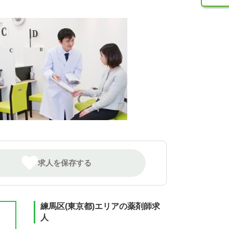
求人を保存する
練馬区(東京都)エリアの薬剤師求
人