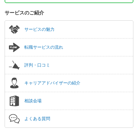
サービスのご紹介
サービスの魅力
転職サービスの流れ
評判・口コミ
キャリアアドバイザーの紹介
相談会場
よくある質問