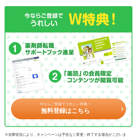
今ならご登録でうれしい特典！
無料登録はこちら
※在庫状況により、キャンペーンは予告なく変更・終了する場合がございま