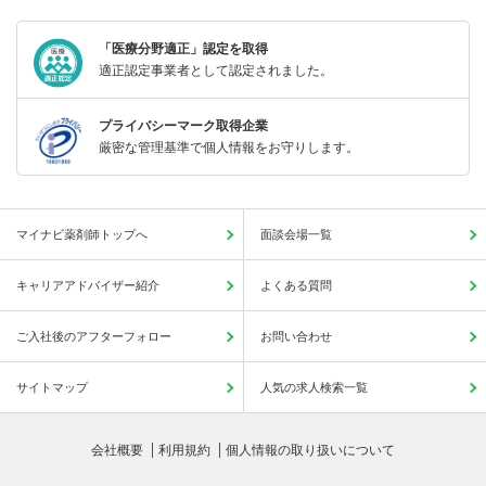
「医療分野適正」認定を取得
適正認定事業者として認定されました。
プライバシーマーク取得企業
厳密な管理基準で個人情報をお守りします。
マイナビ薬剤師トップへ
面談会場一覧
キャリアアドバイザー紹介
よくある質問
ご入社後のアフターフォロー
お問い合わせ
サイトマップ
人気の求人検索一覧
会社概要
利用規約
個人情報の取り扱いについて