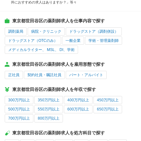
外におすすめの求人はありますか？」等々
東京都世田谷区の薬剤師求人を仕事内容で探す
調剤薬局
病院・クリニック
ドラッグストア（調剤併設）
ドラッグストア（OTCのみ）
一般企業
学術・管理薬剤師
メディカルライター、 MSL、 DI、学術
東京都世田谷区の薬剤師求人を雇用形態で探す
正社員
契約社員・嘱託社員
パート・アルバイト
東京都世田谷区の薬剤師求人を年収で探す
300万円以上
350万円以上
400万円以上
450万円以上
500万円以上
550万円以上
600万円以上
650万円以上
700万円以上
800万円以上
東京都世田谷区の薬剤師求人を処方科目で探す