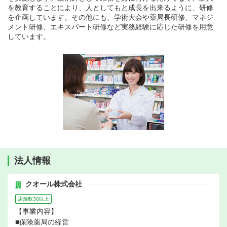
を教育することにより、人としてもと成長を出来るように、研修
を企画しています。その他にも、学術大会や薬局長研修、マネジ
メント研修、エキスパート研修など実務経験に応じた研修を用意
しています。
法人情報
クオール株式会社
店舗数30以上
【事業内容】
■保険薬局の経営