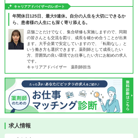
キャリアアドバイザーのレポート
年間休日125日、最大9連休。自分の人生を大切にできるか
ら、患者様の人生にも深く寄り添える。
店舗ごとだけでなく、集合研修も実施しますので、同期
の皆さんとも交流を図り、成長を確かめ合うことが出来
ます。大手企業で安定していますので、「転勤なし」と
いう働き方も選択できます。薬剤師として成長したい
方、雰囲気の良い環境でお仕事したい方にお勧めの求人
です。
キャリアアドバイザー 薬剤師担当
求人情報