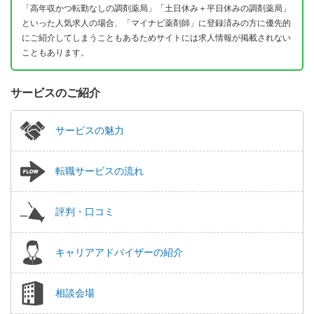
「高年収かつ転勤なしの調剤薬局」「土日休み＋平日休みの調剤薬局」
といった人気求人の場合、「マイナビ薬剤師」に登録済みの方に優先的
にご紹介してしまうこともあるためサイトには求人情報が掲載されない
こともあります。
サービスのご紹介
サービスの魅力
転職サービスの流れ
評判・口コミ
キャリアアドバイザーの紹介
相談会場