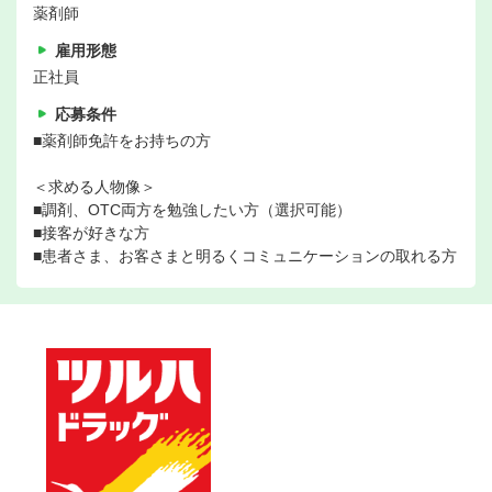
薬剤師
雇用形態
正社員
応募条件
■薬剤師免許をお持ちの方
＜求める人物像＞
■調剤、OTC両方を勉強したい方（選択可能）
■接客が好きな方
■患者さま、お客さまと明るくコミュニケーションの取れる方