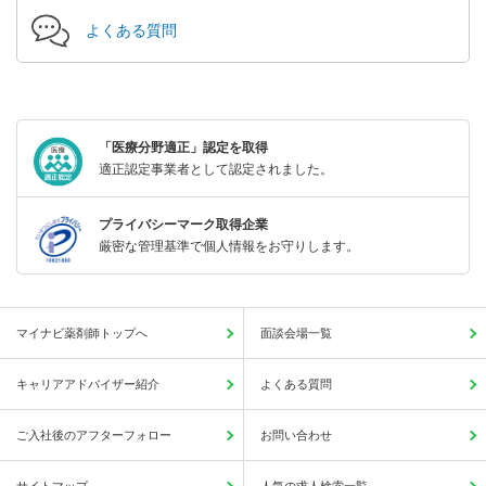
よくある質問
「医療分野適正」認定を取得
適正認定事業者として認定されました。
プライバシーマーク取得企業
厳密な管理基準で個人情報をお守りします。
マイナビ薬剤師トップへ
面談会場一覧
キャリアアドバイザー紹介
よくある質問
ご入社後のアフターフォロー
お問い合わせ
サイトマップ
人気の求人検索一覧