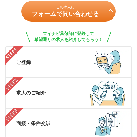
この求人に
フォームで問い合わせる
マイナビ薬剤師に登録して
希望通りの求人を紹介してもらう！
ご登録
求人のご紹介
面接・条件交渉