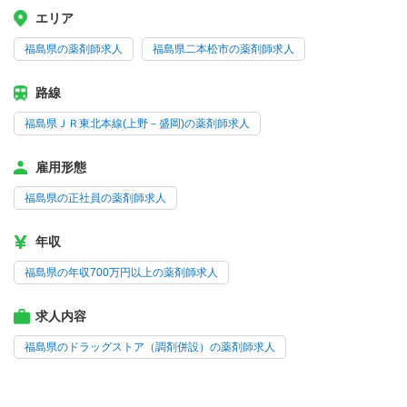
エリア
福島県の薬剤師求人
福島県二本松市の薬剤師求人
路線
福島県ＪＲ東北本線(上野－盛岡)の薬剤師求人
雇用形態
福島県の正社員の薬剤師求人
年収
福島県の年収700万円以上の薬剤師求人
求人内容
福島県のドラッグストア（調剤併設）の薬剤師求人