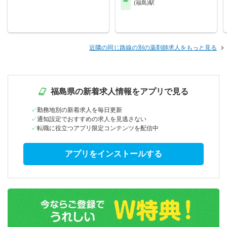
(福島)駅
近隣の同じ路線の別の薬剤師求人をもっと見る
福島県の新着求人情報をアプリで見る
勤務地別の新着求人を毎日更新
通知設定でおすすめの求人を見逃さない
転職に役立つアプリ限定コンテンツを配信中
アプリをインストールする