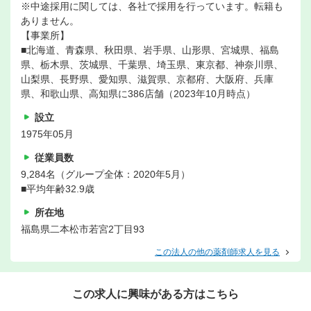
※中途採用に関しては、各社で採用を行っています。転籍も
ありません。
【事業所】
■北海道、青森県、秋田県、岩手県、山形県、宮城県、福島
県、栃木県、茨城県、千葉県、埼玉県、東京都、神奈川県、
山梨県、長野県、愛知県、滋賀県、京都府、大阪府、兵庫
県、和歌山県、高知県に386店舗（2023年10月時点）
設立
1975年05月
従業員数
9,284名（グループ全体：2020年5月）
■平均年齢32.9歳
所在地
福島県二本松市若宮2丁目93
この法人の他の薬剤師求人を見る
この求人に興味がある方はこちら