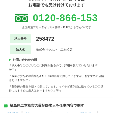
お電話でも受け付けております
0120-866-153
全国共通フリーダイヤル / 携帯・PHPSからでもOKです
258472
求人番号
法人名
株式会社ツルハ 二本松店
お問い合わせの例
「求人番号〇〇〇〇〇〇に興味があるので、詳細を教えていただけます
か？」
「残業が少なめの店舗をJR〇〇線の沿線で探していますが、おすすめの店舗
はありますか？」
「薬剤師の募集を都内で探しています。マイナビ薬剤師に載っている〇〇以
外におすすめの求人はありますか？」等々
福島県二本松市の薬剤師求人を仕事内容で探す