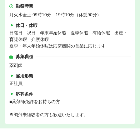
勤務時間
月火水金土:09時10分～19時10分（休憩90分）
休日・休暇
日曜日 祝日 年末年始休暇 夏季休暇 有給休暇 出産・
育児休暇 介護休暇
夏季・年末年始休暇は応需機関の営業に応じます
募集職種
薬剤師
雇用形態
正社員
応募条件
■薬剤師免許をお持ちの方
※調剤未経験者の方も歓迎いたします。