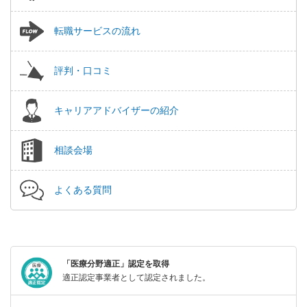
転職サービスの流れ
評判・口コミ
キャリアアドバイザーの紹介
相談会場
よくある質問
「医療分野適正」認定を取得
適正認定事業者として認定されました。