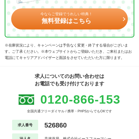
今ならご登録でうれしい特典！
無料登録はこちら
※在庫状況により、キャンペーンは予告なく変更・終了する場合がございま
す。ご了承ください。※本ウェブサイトからご登録いただき、ご来社またはお
電話にてキャリアアドバイザーと面談をさせていただいた方に限ります。
求人についてのお問い合わせは
お電話でも受け付けております
0120-866-153
全国共通フリーダイヤル / 携帯・PHPSからでもOKです
526860
求人番号
法人名
高越薬局 株式会社ベースファーマシー