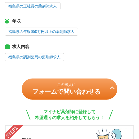
福島県の正社員の薬剤師求人
年収
福島県の年収650万円以上の薬剤師求人
求人内容
福島県の調剤薬局の薬剤師求人
この求人に
フォームで問い合わせる
マイナビ薬剤師に登録して
希望通りの求人を紹介してもらう！