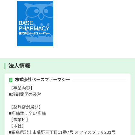
法人情報
株式会社ベースファーマシー
【事業内容】
■調剤薬局の経営
【薬局店舗展開】
■店舗数：全17店舗
【事業所】
【本社】
■福島県郡山市桑野三丁目11番7号 オフィスプラザ201号