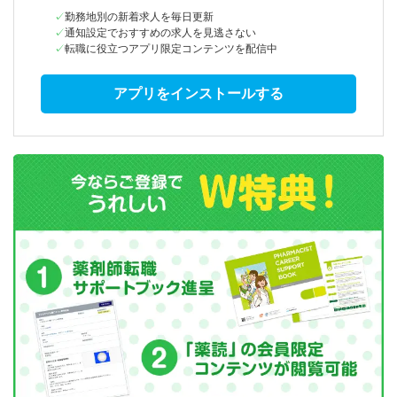
勤務地別の新着求人を毎日更新
通知設定でおすすめの求人を見逃さない
転職に役立つアプリ限定コンテンツを配信中
アプリをインストールする