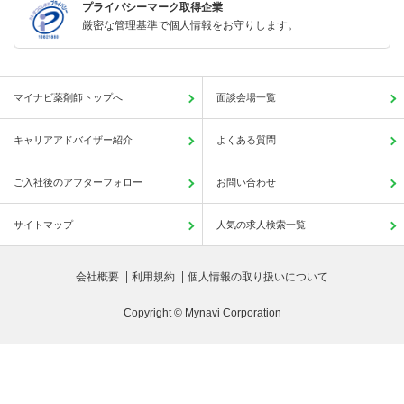
プライバシーマーク取得企業
厳密な管理基準で個人情報をお守りします。
マイナビ薬剤師トップへ
面談会場一覧
キャリアアドバイザー紹介
よくある質問
ご入社後のアフターフォロー
お問い合わせ
サイトマップ
人気の求人検索一覧
会社概要
利用規約
個人情報の取り扱いについて
Copyright © Mynavi Corporation