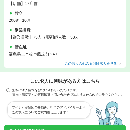
【店舗】17店舗
設立
2008年10月
従業員数
【従業員数】73人（薬剤師人数：33人）
所在地
福島県二本松市藤之前33-1
この法人の他の薬剤師求人を見る
この求人に興味がある方はこちら
無料で求人情報をお問い合わせいただけます。
薬局・病院等への直接応募・問い合わせではありませんのでご安心ください。
マイナビ薬剤師ご登録後、担当のアドバイザーより
この求人についてご案内差し上げます！