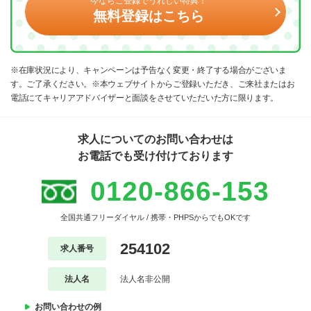
今ならご登録でうれしい特典！
無料登録はこちら
※在庫状況により、キャンペーンは予告なく変更・終了する場合がございま
す。ご了承ください。※本ウェブサイトからご登録いただき、ご来社またはお
電話にてキャリアアドバイザーと面談をさせていただいた方に限ります。
求人についてのお問い合わせは
お電話でも受け付けております
0120-866-153
全国共通フリーダイヤル / 携帯・PHPSからでもOKです
254102
求人番号
法人名
法人名非公開
お問い合わせの例