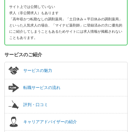
サイト上では公開していない
求人（非公開求人）もあります
「高年収かつ転勤なしの調剤薬局」「土日休み＋平日休みの調剤薬局」
といった人気求人の場合、「マイナビ薬剤師」に登録済みの方に優先的
にご紹介してしまうこともあるためサイトには求人情報が掲載されない
こともあります。
サービスのご紹介
サービスの魅力
転職サービスの流れ
評判・口コミ
キャリアアドバイザーの紹介