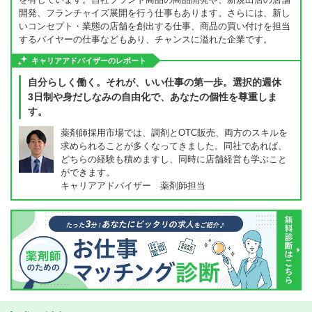
開発、フランチャイズ展開を行う仕事もあります。さらには、新し
いコンセプト・業態の店舗を創出する仕事、商品の買い付けを担当
するバイヤーの仕事などもあり、チャンスに溢れた企業です。
キャリアアドバイザーのレポート
自分らしく働く。それが、いい仕事の第一歩。選択的週休
3日制や身だしなみの自由化で、あなたの個性を尊重しま
す。
薬剤師採用市場では、調剤とOTC販売、両方のスキルを
求められることが多くなってきました。同社であれば、
どちらの経験も積めますし、同時に店舗経営も学ぶこと
ができます。
キャリアアドバイザー 薬剤師担当