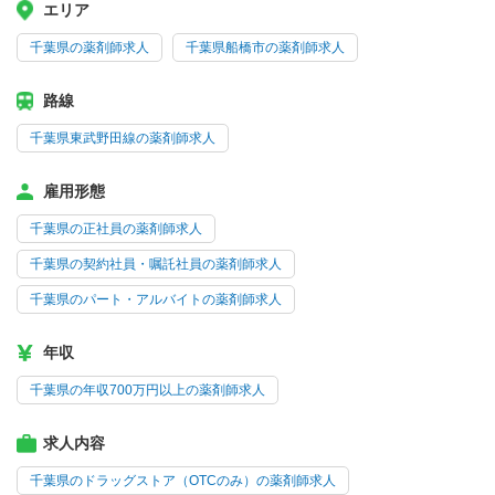
エリア
千葉県の薬剤師求人
千葉県船橋市の薬剤師求人
路線
千葉県東武野田線の薬剤師求人
雇用形態
千葉県の正社員の薬剤師求人
千葉県の契約社員・嘱託社員の薬剤師求人
千葉県のパート・アルバイトの薬剤師求人
年収
千葉県の年収700万円以上の薬剤師求人
求人内容
千葉県のドラッグストア（OTCのみ）の薬剤師求人