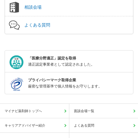
相談会場
よくある質問
「医療分野適正」認定を取得
適正認定事業者として認定されました。
プライバシーマーク取得企業
厳密な管理基準で個人情報をお守りします。
マイナビ薬剤師トップへ
面談会場一覧
キャリアアドバイザー紹介
よくある質問