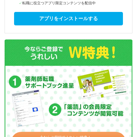
転職に役立つアプリ限定コンテンツを配信中
アプリをインストールする