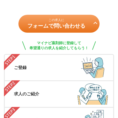
この求人に
フォームで問い合わせる
マイナビ薬剤師に登録して
希望通りの求人を紹介してもらう！
ご登録
求人のご紹介