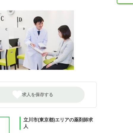
求人を保存する
立川市(東京都)エリアの薬剤師求
人