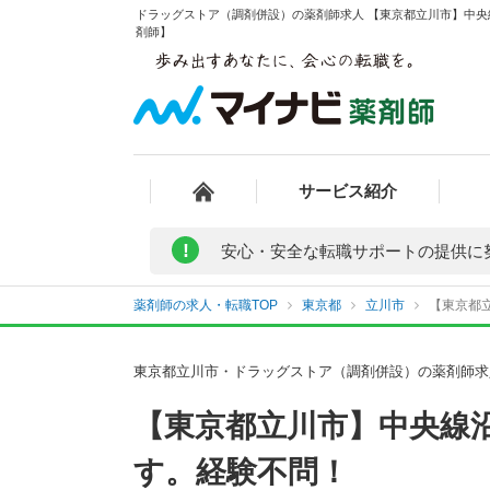
ドラッグストア（調剤併設）の薬剤師求人 【東京都立川市】中央
剤師】
サービス紹介
!
安心・安全な転職サポートの提供に
薬剤師の求人・転職TOP
東京都
立川市
【東京都
東京都立川市・ドラッグストア（調剤併設）の薬剤師求
【東京都立川市】中央線
す。経験不問！