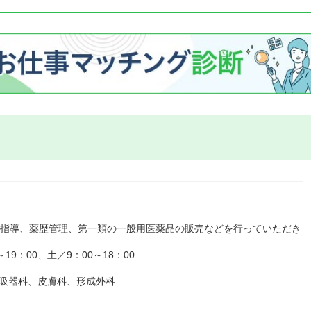
薬指導、薬歴管理、第一類の一般用医薬品の販売などを行っていただき
9：00、土／9：00～18：00
呼吸器科、皮膚科、形成外科