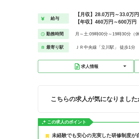
【月収】28.0万円～33.0万
給与
【年収】460万円～600万円
勤務時間
月～土:09時00分～19時30分（
最寄り駅
ＪＲ中央線「立川駅」 徒歩1分
求人情報
こちらの求人が気になりました
この求人のポイント
未経験でも安心の充実した研修制度が