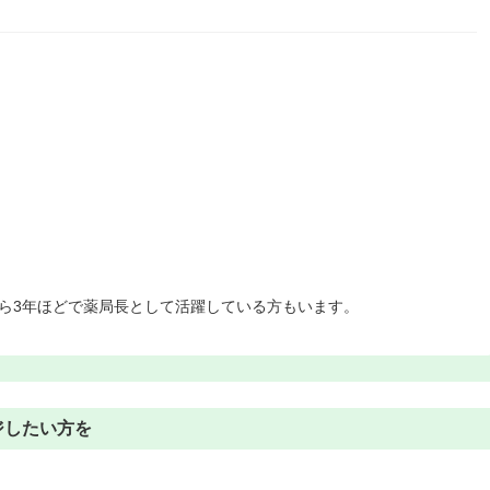
ら3年ほどで薬局長として活躍している方もいます。
ジしたい方を