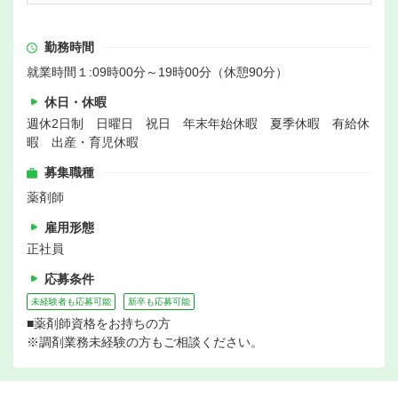
勤務時間
就業時間１:09時00分～19時00分（休憩90分）
休日・休暇
週休2日制 日曜日 祝日 年末年始休暇 夏季休暇 有給休
暇 出産・育児休暇
募集職種
薬剤師
雇用形態
正社員
応募条件
未経験者も応募可能
新卒も応募可能
■薬剤師資格をお持ちの方
※調剤業務未経験の方もご相談ください。