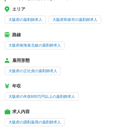
エリア
大阪府の薬剤師求人
大阪府和泉市の薬剤師求人
路線
大阪府南海泉北線の薬剤師求人
雇用形態
大阪府の正社員の薬剤師求人
年収
大阪府の年収600万円以上の薬剤師求人
求人内容
大阪府の調剤薬局の薬剤師求人