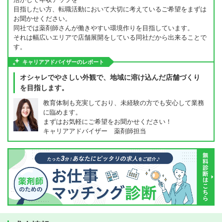
目指したい方、転職活動において大切に考えているご希望をまずは
お聞かせください。
同社では薬剤師さんが働きやすい環境作りを目指しています。
それは幅広いエリアで店舗展開をしている同社だから出来ることで
す。
キャリアアドバイザーのレポート
オシャレでやさしい外観で、地域に溶け込んだ店舗づくり
を目指します。
教育体制も充実しており、未経験の方でも安心して業務
に臨めます。
まずはお気軽にご希望をお聞かせください！
キャリアアドバイザー 薬剤師担当