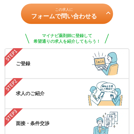
この求人に
フォームで問い合わせる
マイナビ薬剤師に登録して
希望通りの求人を紹介してもらう！
ご登録
求人のご紹介
面接・条件交渉