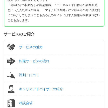
「高年収かつ転勤なしの調剤薬局」「土日休み＋平日休みの調剤薬局」
といった人気求人の場合、「マイナビ薬剤師」に登録済みの方に優先的
にご紹介してしまうこともあるためサイトには求人情報が掲載されない
こともあります。
サービスのご紹介
サービスの魅力
転職サービスの流れ
評判・口コミ
キャリアアドバイザーの紹介
相談会場