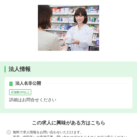
法人情報
法人名非公開
店舗数30以上
詳細はお問合せください
この求人に興味がある方はこちら
無料で求人情報をお問い合わせいただけます。