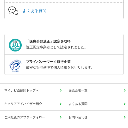
よくある質問
「医療分野適正」認定を取得
適正認定事業者として認定されました。
プライバシーマーク取得企業
厳密な管理基準で個人情報をお守りします。
マイナビ薬剤師トップへ
面談会場一覧
キャリアアドバイザー紹介
よくある質問
ご入社後のアフターフォロー
お問い合わせ