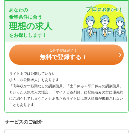
あなたの
希望条件に合う
理想の求人
をお探しします！
1分で登録完了！
無料で登録する！
サイト上では公開していない
求人（非公開求人）もあります
「高年収かつ転勤なしの調剤薬局」「土日休み＋平日休みの調剤薬局」
といった人気求人の場合、「マイナビ薬剤師」に登録済みの方に優先的
にご紹介してしまうこともあるためサイトには求人情報が掲載されない
こともあります。
サービスのご紹介