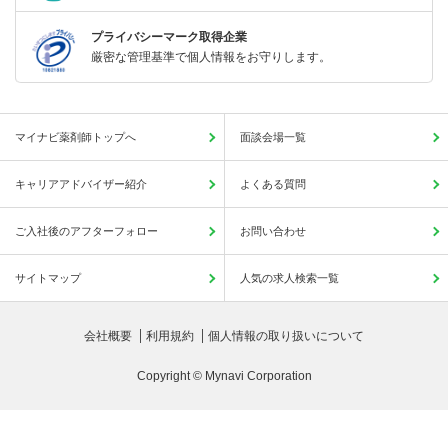
プライバシーマーク取得企業
厳密な管理基準で個人情報をお守りします。
マイナビ薬剤師トップへ
面談会場一覧
キャリアアドバイザー紹介
よくある質問
ご入社後のアフターフォロー
お問い合わせ
サイトマップ
人気の求人検索一覧
会社概要
利用規約
個人情報の取り扱いについて
Copyright © Mynavi Corporation