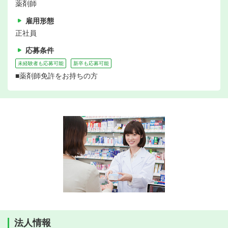
薬剤師
雇用形態
正社員
応募条件
未経験者も応募可能
新卒も応募可能
■薬剤師免許をお持ちの方
法人情報