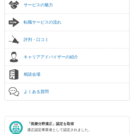
サービスの魅力
転職サービスの流れ
評判・口コミ
キャリアアドバイザーの紹介
相談会場
よくある質問
「医療分野適正」認定を取得
適正認定事業者として認定されました。