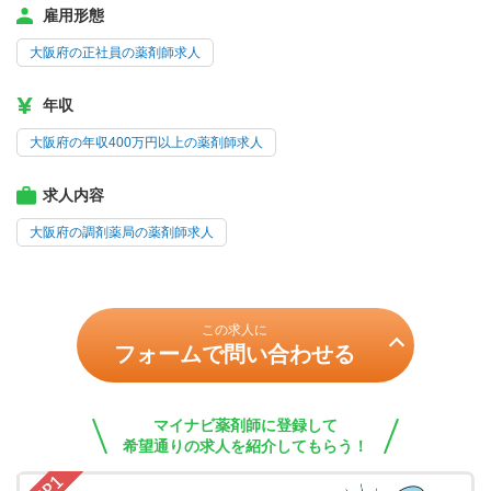
雇用形態
大阪府の正社員の薬剤師求人
年収
大阪府の年収400万円以上の薬剤師求人
求人内容
大阪府の調剤薬局の薬剤師求人
この求人に
フォームで問い合わせる
マイナビ薬剤師に登録して
希望通りの求人を紹介してもらう！