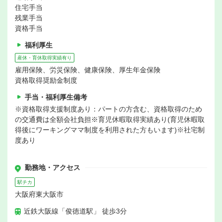
住宅手当
残業手当
資格手当
福利厚生
産休・育休取得実績有り
雇用保険、労災保険、健康保険、厚生年金保険
資格取得奨励金制度
手当・福利厚生備考
※資格取得支援制度あり：パートの方含む、資格取得のため
の交通費は全額会社負担※育児休暇取得実績あり(育児休暇取
得後にワーキングママ制度を利用された方もいます)※社宅制
度あり
勤務地・アクセス
駅チカ
大阪府東大阪市
近鉄大阪線「俊徳道駅」 徒歩3分