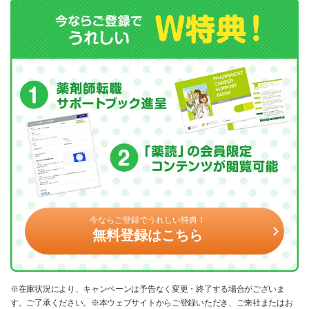
今ならご登録でうれしい特典！
無料登録はこちら
※在庫状況により、キャンペーンは予告なく変更・終了する場合がございま
す。ご了承ください。※本ウェブサイトからご登録いただき、ご来社またはお