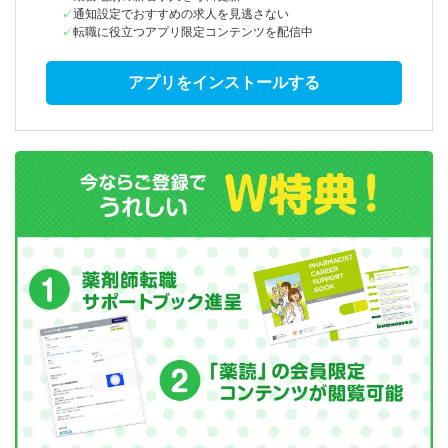
通知設定でおすすめの求人を見逃さない
転職に役立つアプリ限定コンテンツを配信中
アプリをインストールする