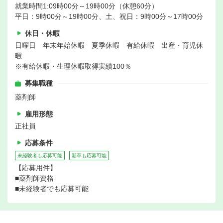
就業時間1:09時00分～19時00分（休憩60分）
平日：9時00分～19時00分、土、祝日：9時00分～17時00分
休日・休暇
日曜日 年末年始休暇 夏季休暇 有給休暇 出産・育児休
暇
※有給休暇・生理休暇取得実績100％
募集職種
薬剤師
雇用形態
正社員
応募条件
未経験者も応募可能
新卒も応募可能
【応募用件】
■薬剤師資格
■未経験者でも応募可能