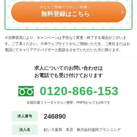
今ならご登録でうれしい特典！
無料登録はこちら
※在庫状況により、キャンペーンは予告なく変更・終了する場合がございま
す。ご了承ください。※本ウェブサイトからご登録いただき、ご来社またはお
電話にてキャリアアドバイザーと面談をさせていただいた方に限ります。
求人についてのお問い合わせは
お電話でも受け付けております
0120-866-153
全国共通フリーダイヤル / 携帯・PHPSからでもOKです
246890
求人番号
法人名
虹いろ薬局 本店 株式会社協同プランニング