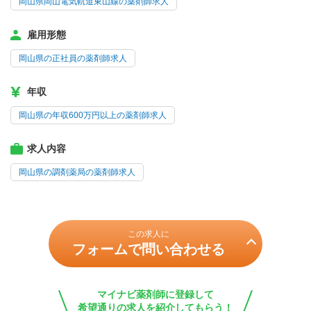
岡山県岡山電気軌道東山線の薬剤師求人
雇用形態
岡山県の正社員の薬剤師求人
年収
岡山県の年収600万円以上の薬剤師求人
求人内容
岡山県の調剤薬局の薬剤師求人
この求人に
フォームで問い合わせる
マイナビ薬剤師に登録して
希望通りの求人を紹介してもらう！