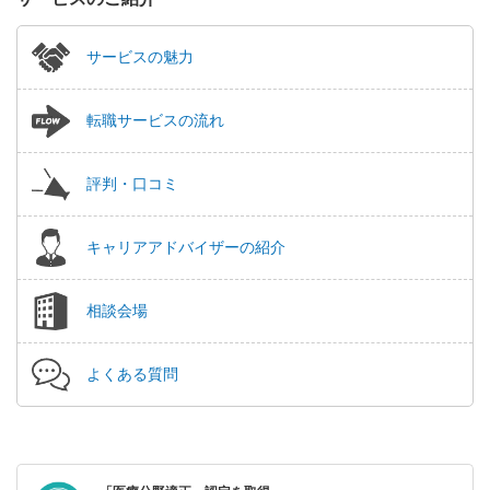
サービスの魅力
転職サービスの流れ
評判・口コミ
キャリアアドバイザーの紹介
相談会場
よくある質問