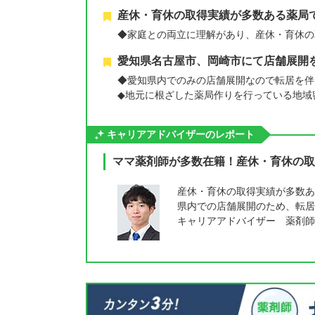
産休・育休の取得実績が多数ある薬局
◆家庭との両立に理解があり、産休・育休の
愛知県名古屋市、岡崎市にて店舗展開
◆愛知県内でのみの店舗展開なので転居を伴
◆地元に根ざした薬局作りを行っている地域
キャリアアドバイザーのレポート
ママ薬剤師が多数在籍！産休・育休の取
産休・育休の取得実績が多数あ
県内での店舗展開のため、転居
キャリアアドバイザー 薬剤師