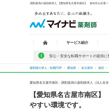
調剤薬局の薬剤師求人 【愛知県名古屋市南区】 多科目を応需！
サービス紹介
!
安心・安全な転職サポートの提供に
薬剤師の求人・転職TOP
愛知県
名古屋市
南区
愛知県名古屋市南区・調剤薬局の薬剤師求人（法人名非
【愛知県名古屋市南区】
やすい環境です。