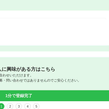
人に興味がある方はこちら
合わせいただけます。
募・問い合わせではありませんのでご安心ください。
1分で登録完了
1
2
3
4
5