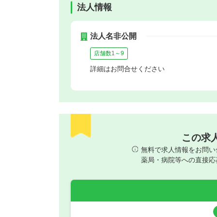
法人情報
法人名非公開
店舗数1～9
詳細はお問合せください
この求
無料で求人情報をお問い
薬局・病院等への直接応