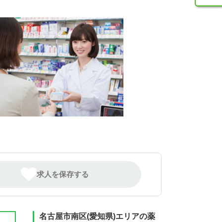
求人を保存する
名古屋市南区(愛知県)エリアの薬