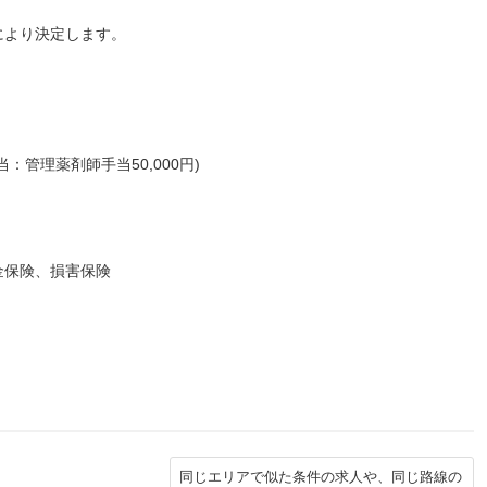
により決定します。
管理薬剤師手当50,000円)
金保険、損害保険
同じエリアで似た条件の求人や、同じ路線の