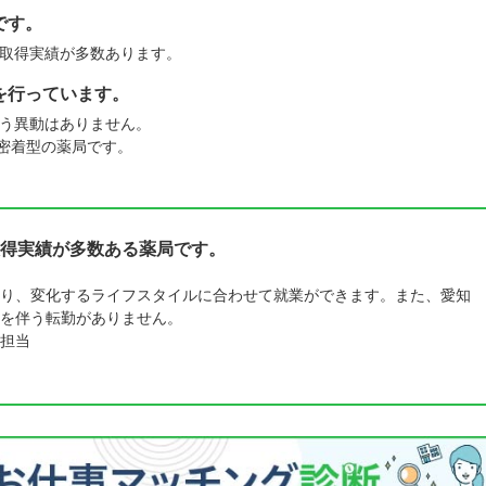
です。
取得実績が多数あります。
を行っています。
う異動はありません。
密着型の薬局です。
得実績が多数ある薬局です。
り、変化するライフスタイルに合わせて就業ができます。また、愛知
を伴う転勤がありません。
担当