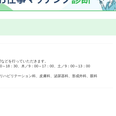
理などを行っていただきます。
18：30、木／9：00～17：00、土／9：00～13：00
、リハビリテーション科、皮膚科、泌尿器科、形成外科、眼科