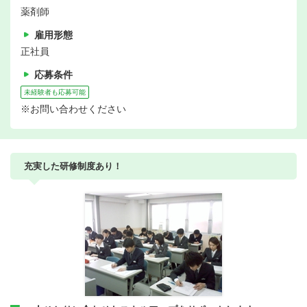
薬剤師
雇用形態
正社員
応募条件
未経験者も応募可能
※お問い合わせください
充実した研修制度あり！