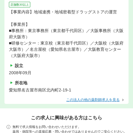
店舗数30以上
【事業内容】地域連携・地域密着型ドラッグストアの運営
【事業所】
■事務所：東京事務所（東京都千代田区）／大阪事務所（大阪
府大阪市）
■研修センター：東京校（東京都千代田区）／大阪校（大阪府
大阪市）／名古屋校（愛知県名古屋市）／大阪教育センター
（大阪府大阪市）
設立
2008年09月
所在地
愛知県名古屋市南区北内町2-19-1
この法人の他の薬剤師求人を見る
この求人に興味がある方はこちら
無料で求人情報をお問い合わせいただけます。
薬局・病院等への直接応募・問い合わせではありませんのでご安心ください。