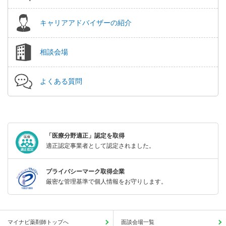
キャリアアドバイザーの紹介
相談会場
よくある質問
「医療分野適正」認定を取得
適正認定事業者として認定されました。
プライバシーマーク取得企業
厳密な管理基準で個人情報をお守りします。
マイナビ薬剤師トップへ
面談会場一覧