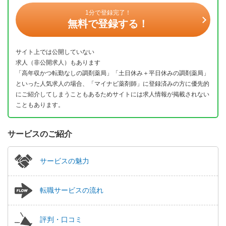
1分で登録完了！
無料で登録する！
サイト上では公開していない
求人（非公開求人）もあります
「高年収かつ転勤なしの調剤薬局」「土日休み＋平日休みの調剤薬局」
といった人気求人の場合、「マイナビ薬剤師」に登録済みの方に優先的
にご紹介してしまうこともあるためサイトには求人情報が掲載されない
こともあります。
サービスのご紹介
サービスの魅力
転職サービスの流れ
評判・口コミ