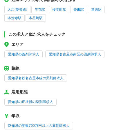
大江(愛知)駅
笠寺駅
桜本町駅
柴田駅
道徳駅
本笠寺駅
本星崎駅
この求人と似た求人をチェック
エリア
愛知県の薬剤師求人
愛知県名古屋市南区の薬剤師求人
路線
愛知県名鉄名古屋本線の薬剤師求人
雇用形態
愛知県の正社員の薬剤師求人
年収
愛知県の年収700万円以上の薬剤師求人