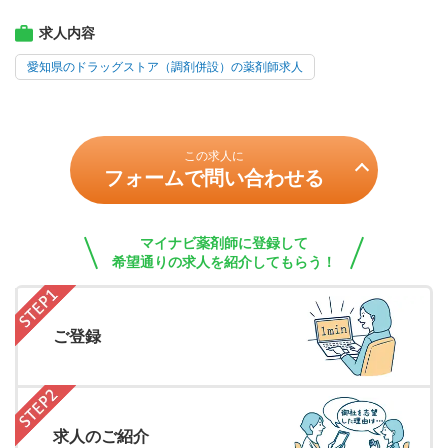
求人内容
愛知県のドラッグストア（調剤併設）の薬剤師求人
この求人に
フォームで問い合わせる
マイナビ薬剤師に登録して
希望通りの求人を紹介してもらう！
ご登録
求人のご紹介