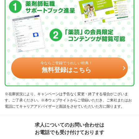
今ならご登録でうれしい特典！
無料登録はこちら
※在庫状況により、キャンペーンは予告なく変更・終了する場合がございま
す。ご了承ください。※本ウェブサイトからご登録いただき、ご来社またはお
電話にてキャリアアドバイザーと面談をさせていただいた方に限ります。
求人についてのお問い合わせは
お電話でも受け付けております