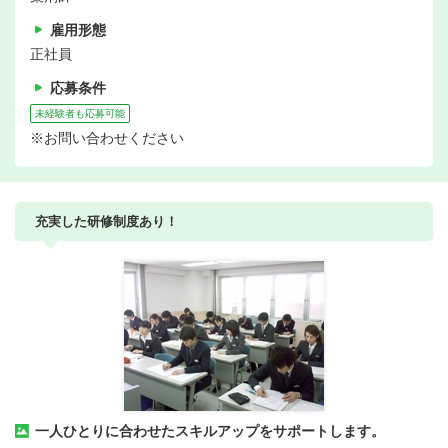
雇用形態
正社員
応募条件
未経験者も応募可能
※お問い合わせください
充実した研修制度あり！
一人ひとりに合わせたスキルアップをサポートします。