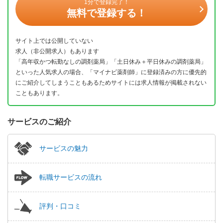
1分で登録完了！
無料で登録する！
サイト上では公開していない
求人（非公開求人）もあります
「高年収かつ転勤なしの調剤薬局」「土日休み＋平日休みの調剤薬局」
といった人気求人の場合、「マイナビ薬剤師」に登録済みの方に優先的
にご紹介してしまうこともあるためサイトには求人情報が掲載されない
こともあります。
サービスのご紹介
サービスの魅力
転職サービスの流れ
評判・口コミ