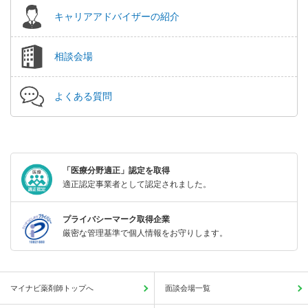
キャリアアドバイザーの紹介
相談会場
よくある質問
「医療分野適正」認定を取得
適正認定事業者として認定されました。
プライバシーマーク取得企業
厳密な管理基準で個人情報をお守りします。
マイナビ薬剤師トップへ
面談会場一覧