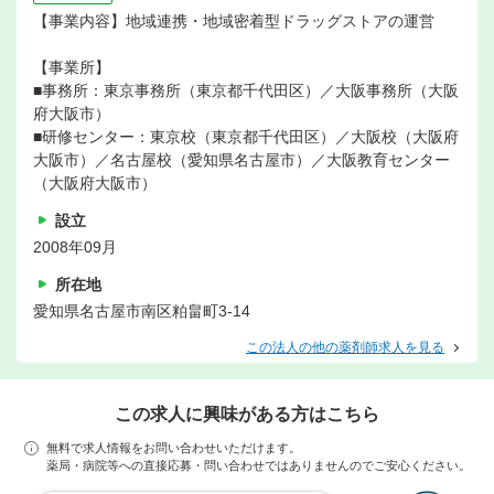
【事業内容】地域連携・地域密着型ドラッグストアの運営
【事業所】
■事務所：東京事務所（東京都千代田区）／大阪事務所（大阪
府大阪市）
■研修センター：東京校（東京都千代田区）／大阪校（大阪府
大阪市）／名古屋校（愛知県名古屋市）／大阪教育センター
（大阪府大阪市）
設立
2008年09月
所在地
愛知県名古屋市南区粕畠町3-14
この法人の他の薬剤師求人を見る
この求人に興味がある方はこちら
無料で求人情報をお問い合わせいただけます。
薬局・病院等への直接応募・問い合わせではありませんのでご安心ください。