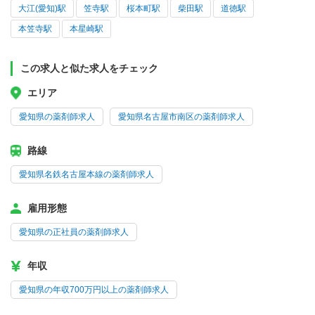
大江(愛知)駅
笠寺駅
桜本町駅
柴田駅
道徳駅
本笠寺駅
本星崎駅
この求人と似た求人をチェック
エリア
愛知県の薬剤師求人
愛知県名古屋市南区の薬剤師求人
路線
愛知県名鉄名古屋本線の薬剤師求人
雇用形態
愛知県の正社員の薬剤師求人
年収
愛知県の年収700万円以上の薬剤師求人