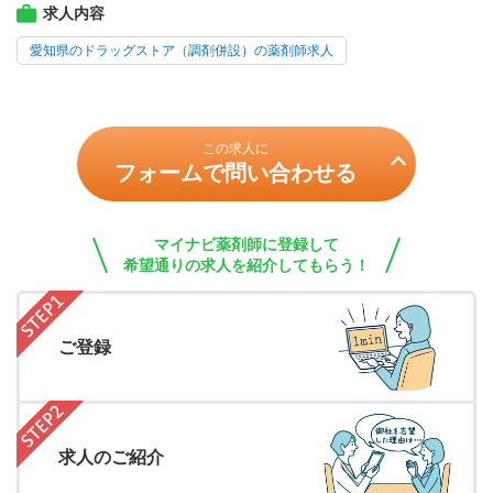
求人内容
愛知県のドラッグストア（調剤併設）の薬剤師求人
この求人に
フォームで問い合わせる
マイナビ薬剤師に登録して
希望通りの求人を紹介してもらう！
ご登録
求人のご紹介