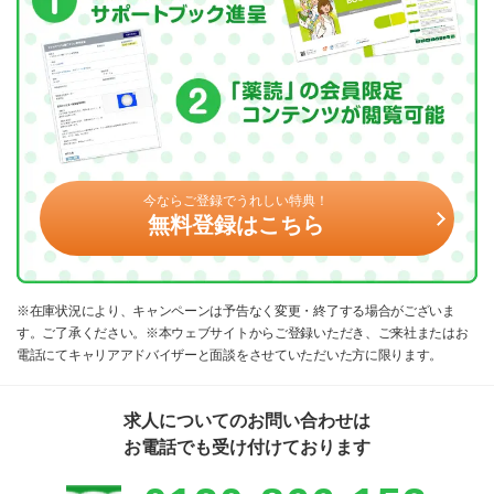
今ならご登録でうれしい特典！
無料登録はこちら
※在庫状況により、キャンペーンは予告なく変更・終了する場合がございま
す。ご了承ください。※本ウェブサイトからご登録いただき、ご来社またはお
電話にてキャリアアドバイザーと面談をさせていただいた方に限ります。
求人についてのお問い合わせは
お電話でも受け付けております