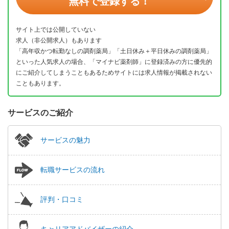
無料で登録する！
サイト上では公開していない
求人（非公開求人）もあります
「高年収かつ転勤なしの調剤薬局」「土日休み＋平日休みの調剤薬局」
といった人気求人の場合、「マイナビ薬剤師」に登録済みの方に優先的
にご紹介してしまうこともあるためサイトには求人情報が掲載されない
こともあります。
サービスのご紹介
サービスの魅力
転職サービスの流れ
評判・口コミ
キャリアアドバイザーの紹介