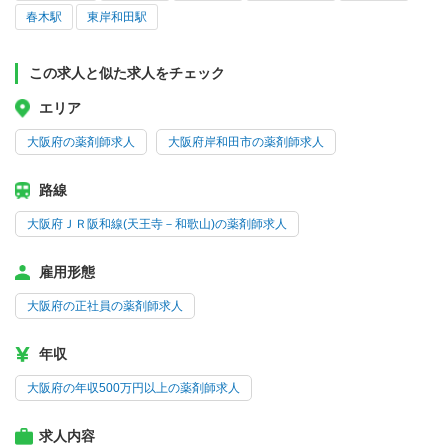
春木駅
東岸和田駅
この求人と似た求人をチェック
エリア
大阪府の薬剤師求人
大阪府岸和田市の薬剤師求人
路線
大阪府ＪＲ阪和線(天王寺－和歌山)の薬剤師求人
雇用形態
大阪府の正社員の薬剤師求人
年収
大阪府の年収500万円以上の薬剤師求人
求人内容