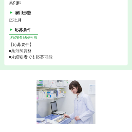
薬剤師
雇用形態
正社員
応募条件
未経験者も応募可能
【応募要件】
■薬剤師資格
■未経験者でも応募可能