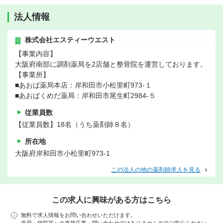
法人情報
株式会社エスティーウエスト
【事業内容】
大阪府南部に調剤薬局を2店舗と整骨院を運営しております。
【事業所】
■あおば薬局本店：岸和田市小松里町973-１
■あおばくめだ薬局：岸和田市尾生町2984-５
従業員数
【従業員数】18名（うち薬剤師８名）
所在地
大阪府岸和田市小松里町973-1
この法人の他の薬剤師求人を見る
この求人に興味がある方はこちら
無料で求人情報をお問い合わせいただけます。