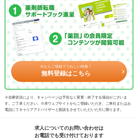
今ならご登録でうれしい特典！
無料登録はこちら
※在庫状況により、キャンペーンは予告なく変更・終了する場合がございま
す。ご了承ください。※本ウェブサイトからご登録いただき、ご来社またはお
電話にてキャリアアドバイザーと面談をさせていただいた方に限ります。
求人についてのお問い合わせは
お電話でも受け付けております