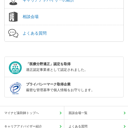
相談会場
よくある質問
「医療分野適正」認定を取得
適正認定事業者として認定されました。
プライバシーマーク取得企業
厳密な管理基準で個人情報をお守りします。
マイナビ薬剤師トップへ
面談会場一覧
キャリアアドバイザー紹介
よくある質問