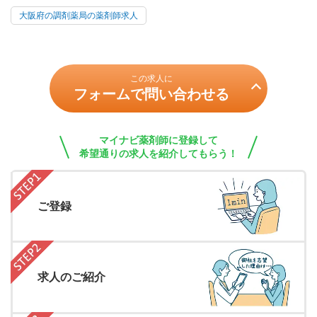
大阪府の調剤薬局の薬剤師求人
この求人に
フォームで問い合わせる
マイナビ薬剤師に登録して
希望通りの求人を紹介してもらう！
ご登録
求人のご紹介