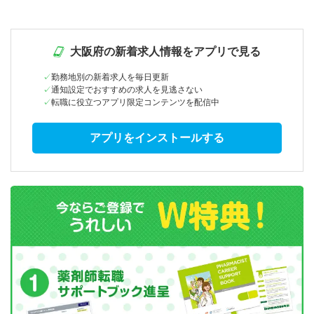
大阪府の新着求人情報をアプリで見る
勤務地別の新着求人を毎日更新
通知設定でおすすめの求人を見逃さない
転職に役立つアプリ限定コンテンツを配信中
アプリをインストールする