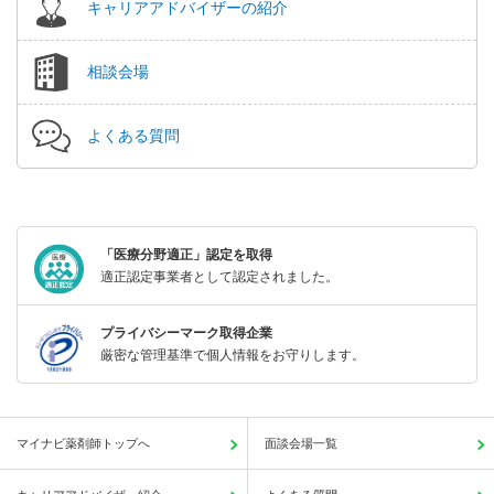
キャリアアドバイザーの紹介
相談会場
よくある質問
「医療分野適正」認定を取得
適正認定事業者として認定されました。
プライバシーマーク取得企業
厳密な管理基準で個人情報をお守りします。
マイナビ薬剤師トップへ
面談会場一覧