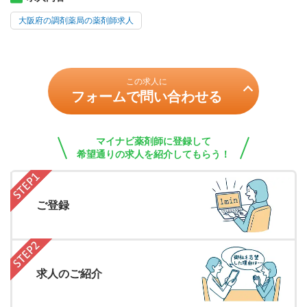
大阪府の調剤薬局の薬剤師求人
この求人に
フォームで問い合わせる
マイナビ薬剤師に登録して
希望通りの求人を紹介してもらう！
ご登録
求人のご紹介