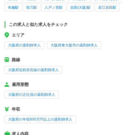
布施駅
弥刀駅
八戸ノ里駅
吉田(大阪)駅
若江岩田駅
この求人と似た求人をチェック
エリア
大阪府の薬剤師求人
大阪府東大阪市の薬剤師求人
路線
大阪府近鉄奈良線の薬剤師求人
雇用形態
大阪府の正社員の薬剤師求人
年収
大阪府の年収600万円以上の薬剤師求人
求人内容