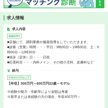
求人情報
求人内容
積極採用中
■店舗にて、調剤業務や服薬指導をしていただきます。
■診療（営業）時間・・・平日：9時00分～19時00分、土：9
時00分～12時30分
■休診（定休）日・・・日祝
■応需科目・・・内科メイン、その他小児科、皮膚科など
給与
年収600万円以上可
【年収】500万円～600万円22歳～モデル
※経験や能力・年齢等により金額は考慮
※新卒または未経験の方の場合、年収400万円～