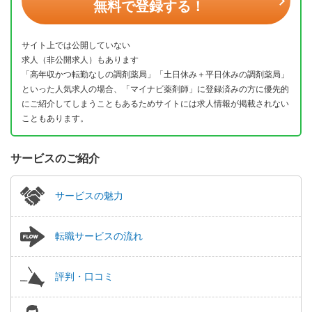
無料で登録する！
サイト上では公開していない
求人（非公開求人）もあります
「高年収かつ転勤なしの調剤薬局」「土日休み＋平日休みの調剤薬局」
といった人気求人の場合、「マイナビ薬剤師」に登録済みの方に優先的
にご紹介してしまうこともあるためサイトには求人情報が掲載されない
こともあります。
サービスのご紹介
サービスの魅力
転職サービスの流れ
評判・口コミ