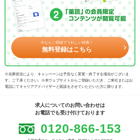
今ならご登録でうれしい特典！
無料登録はこちら
※在庫状況により、キャンペーンは予告なく変更・終了する場合がございま
す。ご了承ください。※本ウェブサイトからご登録いただき、ご来社またはお
電話にてキャリアアドバイザーと面談をさせていただいた方に限ります。
求人についてのお問い合わせは
お電話でも受け付けております
0120-866-153