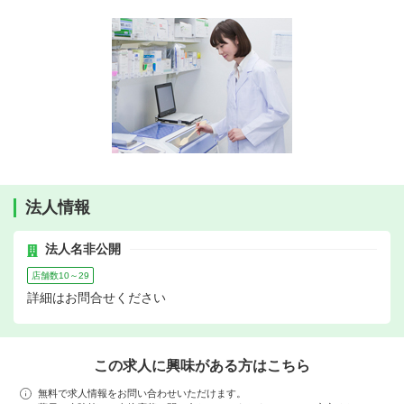
法人情報
法人名非公開
店舗数10～29
詳細はお問合せください
この求人に興味がある方はこちら
無料で求人情報をお問い合わせいただけます。