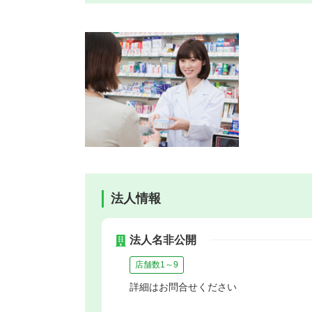
法人情報
法人名非公開
店舗数1～9
詳細はお問合せください