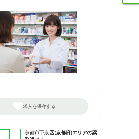
求人を保存する
京都市下京区(京都府)エリアの薬