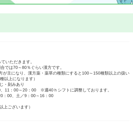
っていただきます。
合では70～80％ぐらい漢方です。
方が主になり、漢方薬・薬草の種類にすると100～150種類以上の扱い
0種以上になります）
じ・刻みあり
0、11：00～20：00 ※週40ｈシフトに調整しております。
：00、土／9：00～16：00
以上ございます）