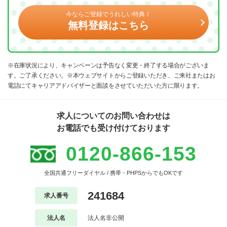
今ならご登録でうれしい特典！
無料登録はこちら
※在庫状況により、キャンペーンは予告なく変更・終了する場合がございま
す。ご了承ください。※本ウェブサイトからご登録いただき、ご来社またはお
電話にてキャリアアドバイザーと面談をさせていただいた方に限ります。
求人についてのお問い合わせは
お電話でも受け付けております
0120-866-153
全国共通フリーダイヤル / 携帯・PHPSからでもOKです
241684
求人番号
法人名
法人名非公開