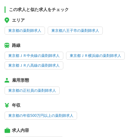
この求人と似た求人をチェック
エリア
東京都の薬剤師求人
東京都八王子市の薬剤師求人
路線
東京都ＪＲ中央線の薬剤師求人
東京都ＪＲ横浜線の薬剤師求人
東京都ＪＲ八高線の薬剤師求人
雇用形態
東京都の正社員の薬剤師求人
年収
東京都の年収500万円以上の薬剤師求人
求人内容