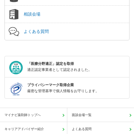
相談会場
よくある質問
「医療分野適正」認定を取得
適正認定事業者として認定されました。
プライバシーマーク取得企業
厳密な管理基準で個人情報をお守りします。
マイナビ薬剤師トップへ
面談会場一覧
キャリアアドバイザー紹介
よくある質問