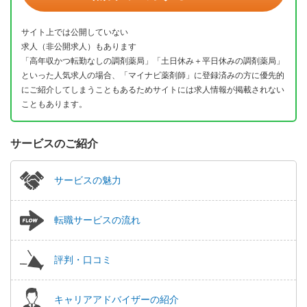
サイト上では公開していない
求人（非公開求人）もあります
「高年収かつ転勤なしの調剤薬局」「土日休み＋平日休みの調剤薬局」
といった人気求人の場合、「マイナビ薬剤師」に登録済みの方に優先的
にご紹介してしまうこともあるためサイトには求人情報が掲載されない
こともあります。
サービスのご紹介
サービスの魅力
転職サービスの流れ
評判・口コミ
キャリアアドバイザーの紹介