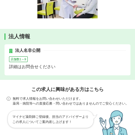
法人情報
法人名非公開
店舗数1～9
詳細はお問合せください
この求人に興味がある方はこちら
無料で求人情報をお問い合わせいただけます。
薬局・病院等への直接応募・問い合わせではありませんのでご安心ください。
マイナビ薬剤師ご登録後、担当のアドバイザーより
この求人についてご案内差し上げます！