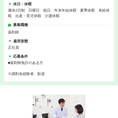
休日・休暇
週休2日制 日曜日 祝日 年末年始休暇 夏季休暇 有給休
暇 出産・育児休暇 介護休暇
募集職種
薬剤師
雇用形態
正社員
応募条件
■薬剤師免許のある方
※調剤未経験者、歓迎