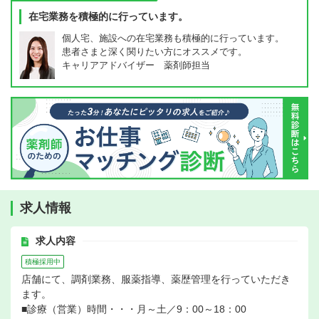
在宅業務を積極的に行っています。
個人宅、施設への在宅業務も積極的に行っています。
患者さまと深く関りたい方にオススメです。
キャリアアドバイザー 薬剤師担当
求人情報
求人内容
積極採用中
店舗にて、調剤業務、服薬指導、薬歴管理を行っていただき
ます。
■診療（営業）時間・・・月～土／9：00～18：00