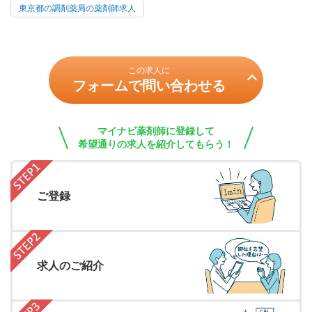
東京都の調剤薬局の薬剤師求人
この求人に
フォームで問い合わせる
マイナビ薬剤師に登録して
希望通りの求人を紹介してもらう！
ご登録
求人のご紹介