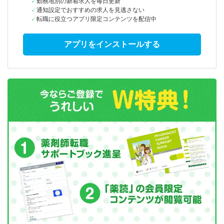
勤務地別の新着求人を毎日更新
通知設定でおすすめの求人を見逃さない
転職に役立つアプリ限定コンテンツを配信中
アプリをインストールする