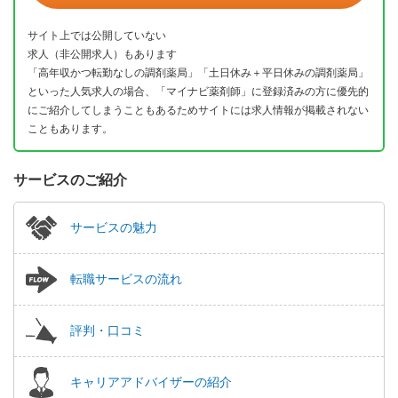
サイト上では公開していない
求人（非公開求人）もあります
「高年収かつ転勤なしの調剤薬局」「土日休み＋平日休みの調剤薬局」
といった人気求人の場合、「マイナビ薬剤師」に登録済みの方に優先的
にご紹介してしまうこともあるためサイトには求人情報が掲載されない
こともあります。
サービスのご紹介
サービスの魅力
転職サービスの流れ
評判・口コミ
キャリアアドバイザーの紹介