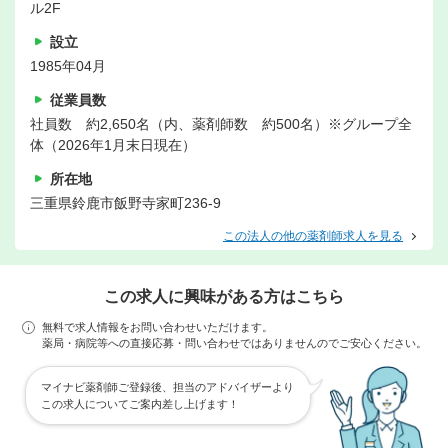
ル2F
設立
1985年04月
従業員数
社員数 約2,650名（内、薬剤師数 約500名）※グループ全
体（2026年1月末日現在）
所在地
三重県鈴鹿市飯野寺家町236-9
この法人の他の薬剤師求人を見る
この求人に興味がある方はこちら
無料で求人情報をお問い合わせいただけます。
薬局・病院等への直接応募・問い合わせではありませんのでご安心ください。
マイナビ薬剤師ご登録後、担当のアドバイザーより
この求人についてご案内差し上げます！