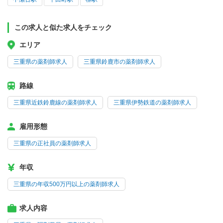
この求人と似た求人をチェック
エリア
三重県の薬剤師求人
三重県鈴鹿市の薬剤師求人
路線
三重県近鉄鈴鹿線の薬剤師求人
三重県伊勢鉄道の薬剤師求人
雇用形態
三重県の正社員の薬剤師求人
年収
三重県の年収500万円以上の薬剤師求人
求人内容