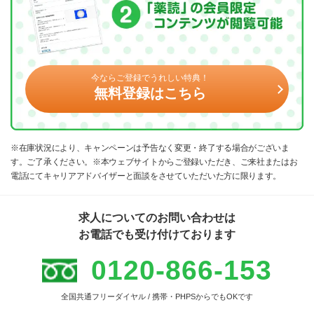
今ならご登録でうれしい特典！
無料登録はこちら
※在庫状況により、キャンペーンは予告なく変更・終了する場合がございま
す。ご了承ください。※本ウェブサイトからご登録いただき、ご来社またはお
電話にてキャリアアドバイザーと面談をさせていただいた方に限ります。
求人についてのお問い合わせは
お電話でも受け付けております
0120-866-153
全国共通フリーダイヤル / 携帯・PHPSからでもOKです