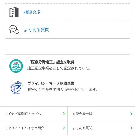
相談会場
よくある質問
「医療分野適正」認定を取得
適正認定事業者として認定されました。
プライバシーマーク取得企業
厳密な管理基準で個人情報をお守りします。
マイナビ薬剤師トップへ
面談会場一覧
キャリアアドバイザー紹介
よくある質問