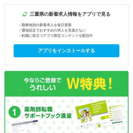
三重県の新着求人情報をアプリで見る
勤務地別の新着求人を毎日更新
通知設定でおすすめの求人を見逃さない
転職に役立つアプリ限定コンテンツを配信中
アプリをインストールする