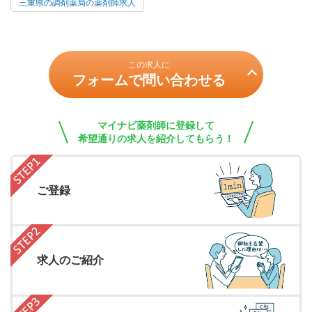
三重県の調剤薬局の薬剤師求人
この求人に
フォームで問い合わせる
マイナビ薬剤師に登録して
希望通りの求人を紹介してもらう！
ご登録
求人のご紹介