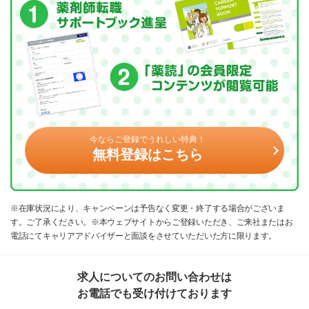
今ならご登録でうれしい特典！
無料登録はこちら
※在庫状況により、キャンペーンは予告なく変更・終了する場合がございま
す。ご了承ください。※本ウェブサイトからご登録いただき、ご来社またはお
電話にてキャリアアドバイザーと面談をさせていただいた方に限ります。
求人についてのお問い合わせは
お電話でも受け付けております