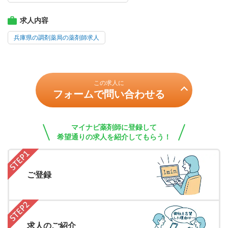
求人内容
兵庫県の調剤薬局の薬剤師求人
この求人に
フォームで問い合わせる
マイナビ薬剤師に登録して
希望通りの求人を紹介してもらう！
ご登録
求人のご紹介