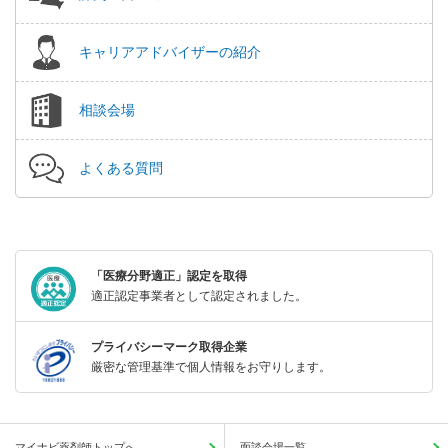
キャリアアドバイザーの紹介
相談会場
よくある質問
「医療分野適正」認定を取得
適正認定事業者として認定されました。
プライバシーマーク取得企業
厳密な管理基準で個人情報をお守りします。
マイナビ薬剤師トップへ
面談会場一覧