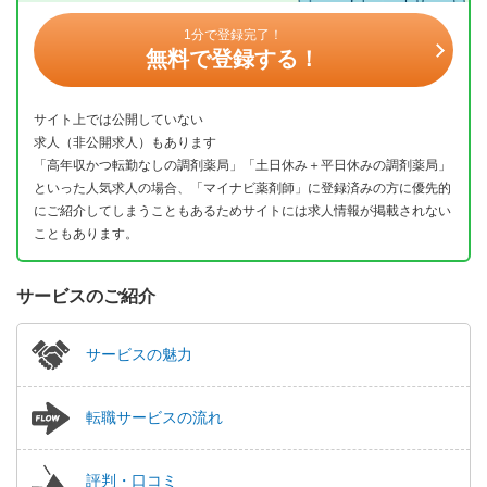
1分で登録完了！
無料で登録する！
サイト上では公開していない
求人（非公開求人）もあります
「高年収かつ転勤なしの調剤薬局」「土日休み＋平日休みの調剤薬局」
といった人気求人の場合、「マイナビ薬剤師」に登録済みの方に優先的
にご紹介してしまうこともあるためサイトには求人情報が掲載されない
こともあります。
サービスのご紹介
サービスの魅力
転職サービスの流れ
評判・口コミ