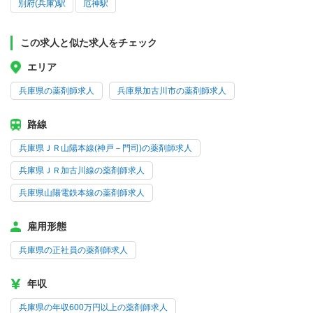
別府(兵庫)駅
厄神駅
この求人と似た求人をチェック
エリア
兵庫県の薬剤師求人
兵庫県加古川市の薬剤師求人
路線
兵庫県ＪＲ山陽本線(神戸－門司)の薬剤師求人
兵庫県ＪＲ加古川線の薬剤師求人
兵庫県山陽電鉄本線の薬剤師求人
雇用形態
兵庫県の正社員の薬剤師求人
年収
兵庫県の年収600万円以上の薬剤師求人