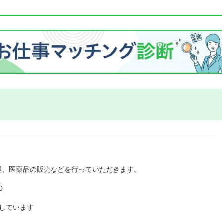
理、医薬品の販売などを行っていただきます。
0
しています