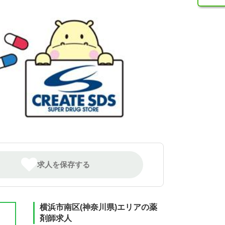
求人を保存する
横浜市南区(神奈川県)エリアの薬
剤師求人