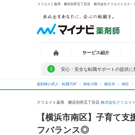
クリエイト薬局 横浜別所五丁目店 株式会社クリエイトエス・デ
サービス紹介
!
安心・安全な転職サポートの提供に
薬剤師の求人・転職TOP
神奈川県
横浜市
南区
クリエイト薬局 横浜別所五丁目店
株式会社クリエイ
【横浜市南区】子育て支
フバランス◎