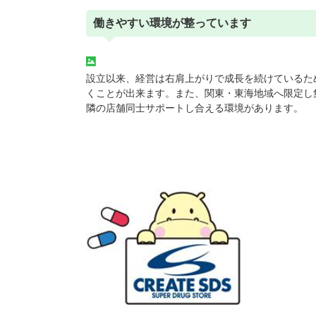
働きやすい環境が整っています
設立以来、経営は右肩上がりで成長を続けているた
くことが出来ます。また、関東・東海地域へ限定し
隣の店舗同士サポートし合える環境があります。