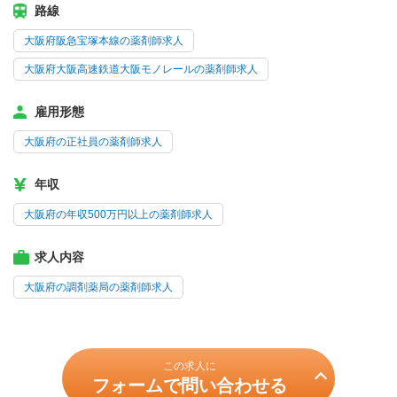
路線
大阪府阪急宝塚本線の薬剤師求人
大阪府大阪高速鉄道大阪モノレールの薬剤師求人
雇用形態
大阪府の正社員の薬剤師求人
年収
大阪府の年収500万円以上の薬剤師求人
求人内容
大阪府の調剤薬局の薬剤師求人
この求人に
フォームで問い合わせる