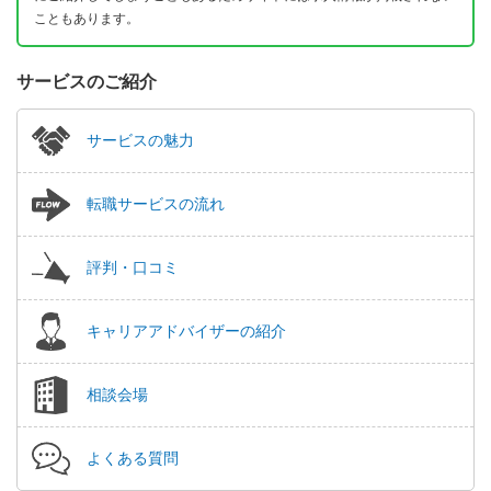
こともあります。
サービスのご紹介
サービスの魅力
転職サービスの流れ
評判・口コミ
キャリアアドバイザーの紹介
相談会場
よくある質問