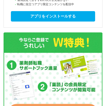
通知設定でおすすめの求人を見逃さない
転職に役立つアプリ限定コンテンツを配信中
アプリをインストールする