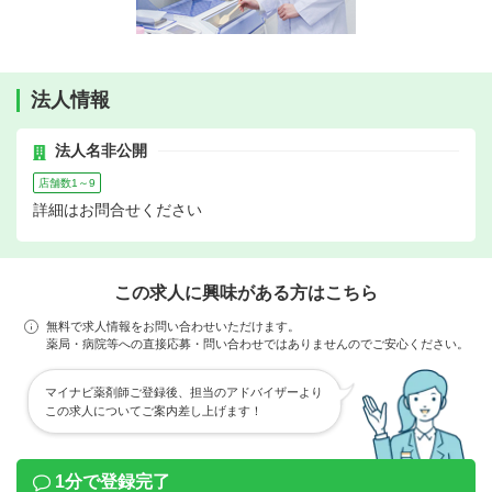
法人情報
法人名非公開
店舗数1～9
詳細はお問合せください
この求人に興味がある方はこちら
無料で求人情報をお問い合わせいただけます。
薬局・病院等への直接応募・問い合わせではありませんのでご安心ください。
マイナビ薬剤師ご登録後、担当のアドバイザーより
この求人についてご案内差し上げます！
1分で登録完了