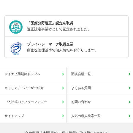
「医療分野適正」認定を取得
適正認定事業者として認定されました。
プライバシーマーク取得企業
厳密な管理基準で個人情報をお守りします。
マイナビ薬剤師トップへ
面談会場一覧
キャリアアドバイザー紹介
よくある質問
ご入社後のアフターフォロー
お問い合わせ
サイトマップ
人気の求人検索一覧
会社概要
利用規約
個人情報の取り扱いについて