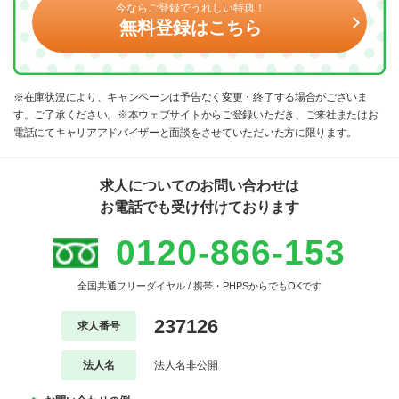
今ならご登録でうれしい特典！
無料登録はこちら
※在庫状況により、キャンペーンは予告なく変更・終了する場合がございま
す。ご了承ください。※本ウェブサイトからご登録いただき、ご来社またはお
電話にてキャリアアドバイザーと面談をさせていただいた方に限ります。
求人についてのお問い合わせは
お電話でも受け付けております
0120-866-153
全国共通フリーダイヤル / 携帯・PHPSからでもOKです
237126
求人番号
法人名
法人名非公開