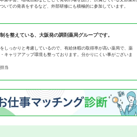
ついての発表をするなど、外部研修にも積極的に参加しています。
制を整えている、大阪発の調剤薬局グループです。
をしっかりと考慮しているので、有給休暇の取得率が高い薬局で、薬
・キャリアアップ環境も整っております。分かりにくい事がございま
担当