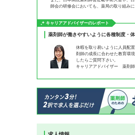
師会の研修会においても、薬局の取り組みに
キャリアアドバイザーのレポート
薬剤師が働きやすいように各種制度・体
休暇を取り易いように人員配置
剤師の成長に合わせた教育環境
したらご質問下さい。
キャリアアドバイザー 薬剤師
求人情報