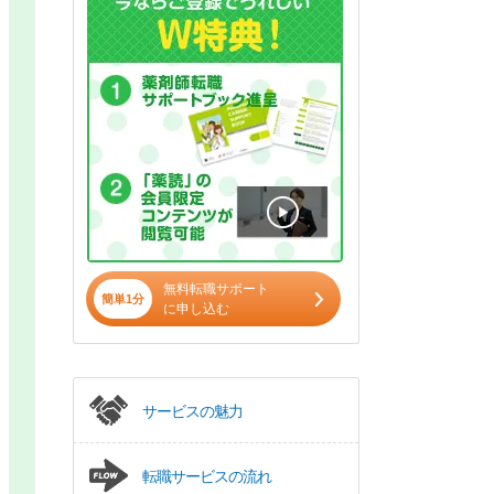
無料転職サポート
簡単1分
に申し込む
サービスの魅力
転職サービスの流れ