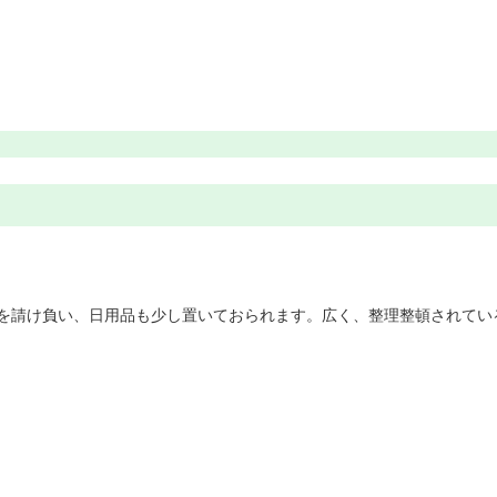
を請け負い、日用品も少し置いておられます。広く、整理整頓されてい