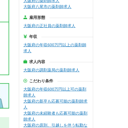
大阪府の薬剤師求人
大阪府八尾市の薬剤師求人
雇用形態
大阪府の正社員の薬剤師求人
年収
大阪府の年収600万円以上の薬剤師
求人
求人内容
大阪府の調剤薬局の薬剤師求人
こだわり条件
大阪府の年収600万円以上可の薬剤
師求人
大阪府の新卒も応募可能の薬剤師求
人
大阪府の未経験者も応募可能の薬剤
師求人
大阪府の原則、引越しを伴う転勤な