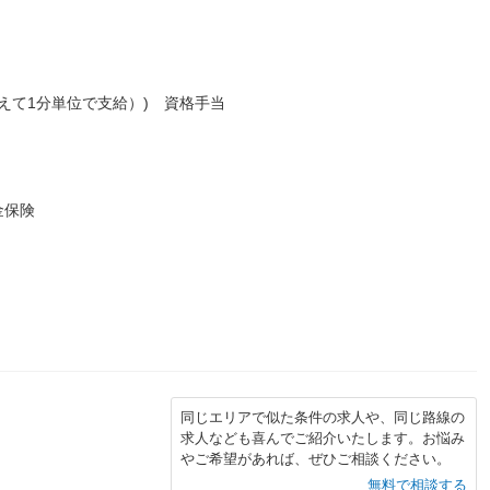
えて1分単位で支給）) 資格手当
金保険
同じエリアで似た条件の求人や、同じ路線の
求人なども喜んでご紹介いたします。お悩み
やご希望があれば、ぜひご相談ください。
無料で相談する